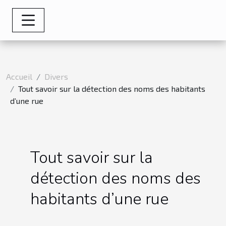
Accueil
Divers
Tout savoir sur la détection des noms des habitants
d’une rue
Tout savoir sur la
détection des noms des
habitants d’une rue