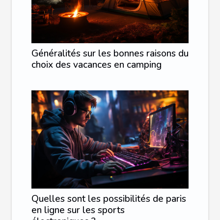
Généralités sur les bonnes raisons du
choix des vacances en camping
Quelles sont les possibilités de paris
en ligne sur les sports