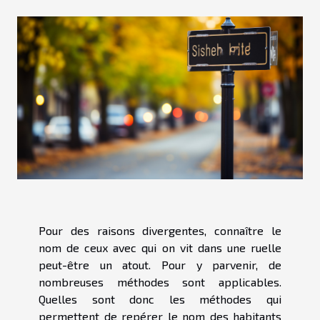
Pour des raisons divergentes, connaître le
nom de ceux avec qui on vit dans une ruelle
peut-être un atout. Pour y parvenir, de
nombreuses méthodes sont applicables.
Quelles sont donc les méthodes qui
permettent de repérer le nom des habitants