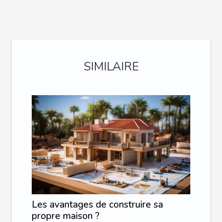
SIMILAIRE
Les avantages de construire sa
propre maison ?