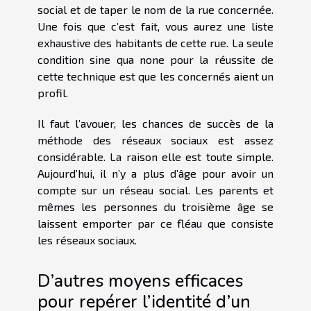
social et de taper le nom de la rue concernée.
Une fois que c’est fait, vous aurez une liste
exhaustive des habitants de cette rue. La seule
condition sine qua none pour la réussite de
cette technique est que les concernés aient un
profil.
Il faut l’avouer, les chances de succès de la
méthode des réseaux sociaux est assez
considérable. La raison elle est toute simple.
Aujourd’hui, il n’y a plus d’âge pour avoir un
compte sur un réseau social. Les parents et
mêmes les personnes du troisième âge se
laissent emporter par ce fléau que consiste
les réseaux sociaux.
D’autres moyens efficaces
pour repérer l’identité d’un