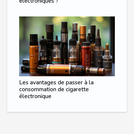
électroniques ?
Les avantages de passer à la
consommation de cigarette
électronique