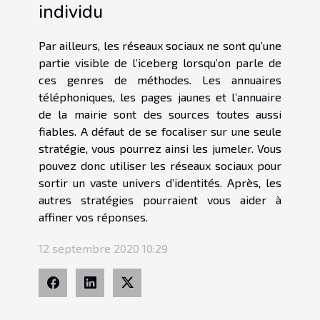
individu
Par ailleurs, les réseaux sociaux ne sont qu’une
partie visible de l’iceberg lorsqu’on parle de
ces genres de méthodes. Les annuaires
téléphoniques, les pages jaunes et l’annuaire
de la mairie sont des sources toutes aussi
fiables. A défaut de se focaliser sur une seule
stratégie, vous pourrez ainsi les jumeler. Vous
pouvez donc utiliser les réseaux sociaux pour
sortir un vaste univers d’identités. Après, les
autres stratégies pourraient vous aider à
affiner vos réponses.
12 septembre 2020 10:29