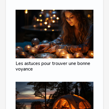
Les astuces pour trouver une bonne
voyance