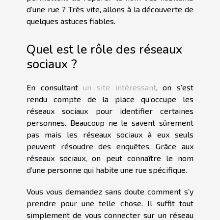
d’une rue ? Très vite, allons à la découverte de
quelques astuces fiables.
Quel est le rôle des réseaux
sociaux ?
En consultant
un site intéressant
, on s’est
rendu compte de la place qu’occupe les
réseaux sociaux pour identifier certaines
personnes. Beaucoup ne le savent sûrement
pas mais les réseaux sociaux à eux seuls
peuvent résoudre des enquêtes. Grâce aux
réseaux sociaux, on peut connaître le nom
d’une personne qui habite une rue spécifique.
Vous vous demandez sans doute comment s’y
prendre pour une telle chose. Il suffit tout
simplement de vous connecter sur un réseau