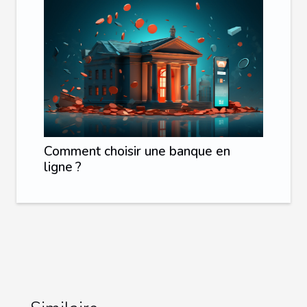
Comment choisir une banque en
ligne ?