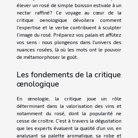
élever un rosé de simple boisson estivale à un
nectar raffiné? Ce voyage au cœur de la
critique oenologique dévoilera comment
l'expertise et le verbe contribuent à sculpter
l'image du rosé. Préparez vos palais et affûtez
vos sens : nous plongeons dans l'univers des
nuances rosées, là où les mots ont le pouvoir
de métamorphoser le goût.
Les fondements de la critique
œnologique
En œnologie, la critique joue un rôle
déterminant dans la valorisation des vins et
notamment du rosé, dont la popularité ne
cesse de croître. C'est à travers la dégustation
que les experts évaluent la qualité d'un vin, en
analysant sa palette aromatique, sa robe et