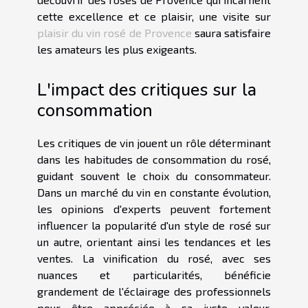
cette excellence et ce plaisir, une visite sur
plaisir du vin rosé de Provence
saura satisfaire
les amateurs les plus exigeants.
L'impact des critiques sur la
consommation
Les critiques de vin jouent un rôle déterminant
dans les habitudes de consommation du rosé,
guidant souvent le choix du consommateur.
Dans un marché du vin en constante évolution,
les opinions d'experts peuvent fortement
influencer la popularité d'un style de rosé sur
un autre, orientant ainsi les tendances et les
ventes. La vinification du rosé, avec ses
nuances et particularités, bénéficie
grandement de l'éclairage des professionnels
pour être appréciée à sa juste valeur.