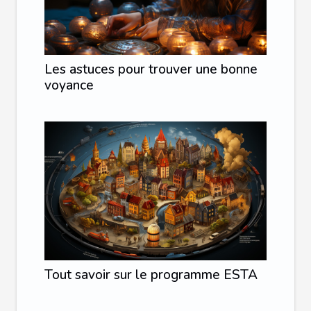
Les astuces pour trouver une bonne
voyance
Tout savoir sur le programme ESTA