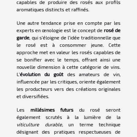
capables de produire des rosés aux profils
aromatiques distincts et raffinés.
Une autre tendance prise en compte par les
experts en œnologie est le concept de
rosé de
garde
, qui s'éloigne de l'idée traditionnelle que
le rosé est à consommer jeune. Cette
approche met en valeur les rosés capables de
se bonifier avec le temps, offrant ainsi une
nouvelle dimension à cette catégorie de vins.
L'
évolution du goût
des amateurs de vin,
influencée par les critiques, oriente également
les producteurs vers des créations originales
et diversifiées.
Les
millésimes futurs
du rosé seront
également scrutés à la lumière de la
viticulture durable
, un terme technique
désignant des pratiques respectueuses de