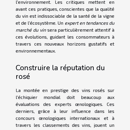
l'environnement. Les critiques mettent en
avant ces pratiques, conscientes que la qualité
du vin est indissociable de la santé de la vigne
et de l'écosystème. Un
expert en tendances du
marché du vin
sera particulièrement attentif à
ces évolutions, guidant les consommateurs à
travers ces nouveaux horizons gustatifs et
environnementaux.
Construire la réputation du
rosé
La montée en prestige des vins rosés sur
l'échiquier mondial doit beaucoup aux
évaluations des experts œnologiques. Ces
derniers, grâce à leur influence dans les
concours œnologiques internationaux et à
travers les classements des vins, jouent un