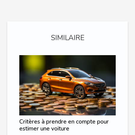
SIMILAIRE
Critères à prendre en compte pour
estimer une voiture