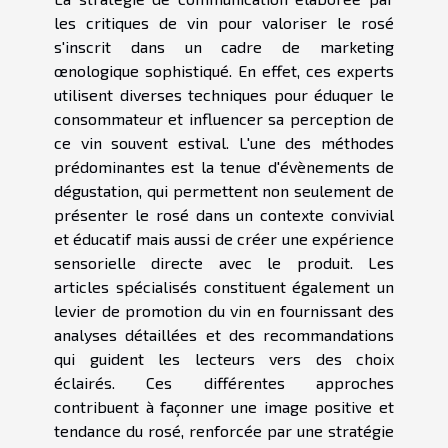
les critiques de vin pour valoriser le rosé
s'inscrit dans un cadre de marketing
œnologique sophistiqué. En effet, ces experts
utilisent diverses techniques pour éduquer le
consommateur et influencer sa perception de
ce vin souvent estival. L'une des méthodes
prédominantes est la tenue d'évènements de
dégustation, qui permettent non seulement de
présenter le rosé dans un contexte convivial
et éducatif mais aussi de créer une expérience
sensorielle directe avec le produit. Les
articles spécialisés constituent également un
levier de promotion du vin en fournissant des
analyses détaillées et des recommandations
qui guident les lecteurs vers des choix
éclairés. Ces différentes approches
contribuent à façonner une image positive et
tendance du rosé, renforcée par une stratégie