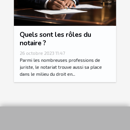
Quels sont les rôles du
notaire ?
26 octobre 2023 11:47
Parmi les nombreuses professions de
juriste, le notariat trouve aussi sa place
dans le milieu du droit en...