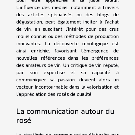
L’influence des médias, notamment à travers
des articles spécialisés ou des blogs de
dégustation, peut également inciter à l'achat
de vin, en suscitant l’intérêt pour des crus
moins connus ou des méthodes de production
innovantes. La découverte œnologique est
ainsi enrichie, favorisant l'émergence de
nouvelles références dans les préférences
des amateurs de vin. Un critique de vin réputé,
par son expertise et sa capacité à
communiquer sa passion, devient alors un
vecteur incontournable dans la valorisation et
l'appréciation des rosés de qualité.
La communication autour du
rosé
La stratégie de communication élaborée par