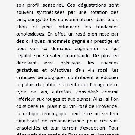
son profil sensoriel. Ces dégustations sont
souvent synthétisées par une notation des
vins, qui guide les consommateurs dans leurs
choix et peut influencer les tendances
œnologiques. En effet, un rosé bien noté par
des critiques renommés gagne en prestige et
peut voir sa demande augmenter, ce qui
rejaillit sur sa valeur marchande. De plus, en
décrivant avec précision les nuances
gustatives et olfactives d'un vin rosé, les
critiques œnologiques contribuent à éduquer
le palais du public et à renforcer l'image de ce
type de vin, autrefois considéré comme
inférieur aux rouges et aux blancs. Ainsi, si l'on
considère le "plaisir du vin rosé de Provence",
la critique œnologique peut être un vecteur
significatif de reconnaissance pour ces vins
ensoleillés et leur terroir d'exception. Pour
découvrir des rosés de Provence qui incarnent