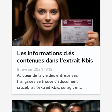
Les informations clés
contenues dans l'extrait Kbis
8 février 2024 19:15
Au cœur de la vie des entreprises
françaises se trouve un document
crucébral, l'extrait Kbis, qui agit en...