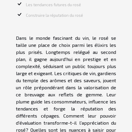
Les tendances futures du rosé
Construire la réputation du rosé
Dans le monde fascinant du vin, le rosé se
taille une place de choix parmi les élixirs les
plus prisés. Longtemps relégué au second
plan, il gagne aujourd'hui en prestige et en
complexité, séduisant un public toujours plus
large et exigeant. Les critiques de vin, gardiens
du temple des arômes et des saveurs, jouent
un rôle prépondérant dans la valorisation de
ce breuvage aux reflets de gemme. Leur
plume guide les consommateurs, influence les
tendances et forge la réputation des
différents cépages. Comment leur pouvoir
d'évaluation transforme-t-il l'appréciation du
rosé? Quelles sont les nuances à saisir pour