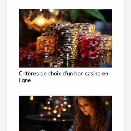
Critères de choix d’un bon casino en
ligne