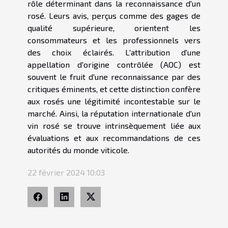
rôle déterminant dans la reconnaissance d'un
rosé. Leurs avis, perçus comme des gages de
qualité supérieure, orientent les
consommateurs et les professionnels vers
des choix éclairés. L'attribution d'une
appellation d'origine contrôlée (AOC) est
souvent le fruit d'une reconnaissance par des
critiques éminents, et cette distinction confère
aux rosés une légitimité incontestable sur le
marché. Ainsi, la réputation internationale d'un
vin rosé se trouve intrinsèquement liée aux
évaluations et aux recommandations de ces
autorités du monde viticole.
22 février 2024 10:03