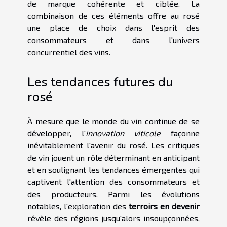
de marque cohérente et ciblée. La
combinaison de ces éléments offre au rosé
une place de choix dans l'esprit des
consommateurs et dans l'univers
concurrentiel des vins.
Les tendances futures du
rosé
À mesure que le monde du vin continue de se
développer, l'
innovation viticole
façonne
inévitablement l'avenir du rosé. Les critiques
de vin jouent un rôle déterminant en anticipant
et en soulignant les tendances émergentes qui
captivent l'attention des consommateurs et
des producteurs. Parmi les évolutions
notables, l'exploration des
terroirs en devenir
révèle des régions jusqu'alors insoupçonnées,