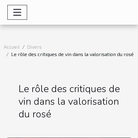
Accueil
Divers
Le rôle des critiques de vin dans la valorisation du rosé
Le rôle des critiques de
vin dans la valorisation
du rosé