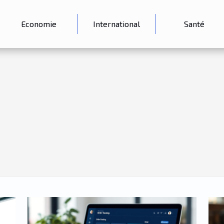
Economie
International
Santé