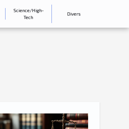
Science/High-
Divers
Tech