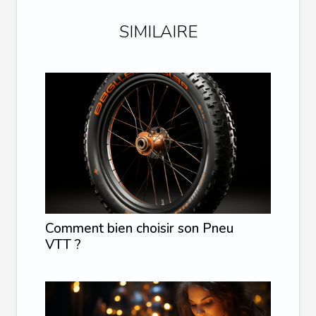
SIMILAIRE
Comment bien choisir son Pneu
VTT ?