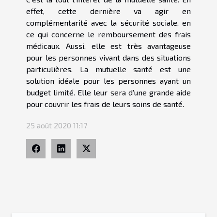
effet, cette dernière va agir en
complémentarité avec la sécurité sociale, en
ce qui concerne le remboursement des frais
médicaux. Aussi, elle est très avantageuse
pour les personnes vivant dans des situations
particulières. La mutuelle santé est une
solution idéale pour les personnes ayant un
budget limité. Elle leur sera d’une grande aide
pour couvrir les frais de leurs soins de santé.
25 août 2020 11:17