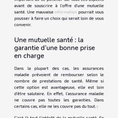
avant de souscrire à l’offre d’une mutuelle
santé. Une mauvaise
information
pourrait vous
pousser à faire un choix qui serait loin de vous
convenir.
Une mutuelle santé : la
garantie d’une bonne prise
en charge
Dans la plupart des cas, les assurances
maladie prévoient de rembourser selon le
nombre de prestations de santé. Même si
cette option est avantageuse, elle est loin
d’être salutaire. En effet, l’assurance maladie
ne couvre pas toutes les garanties. Dans
certains cas, elle ne les couvre pas du tout. :
C’est là tout l’intérêt de la mutuelle santé. En