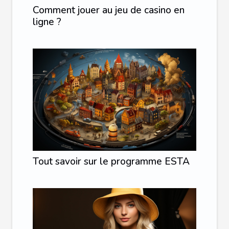
Comment jouer au jeu de casino en
ligne ?
Tout savoir sur le programme ESTA