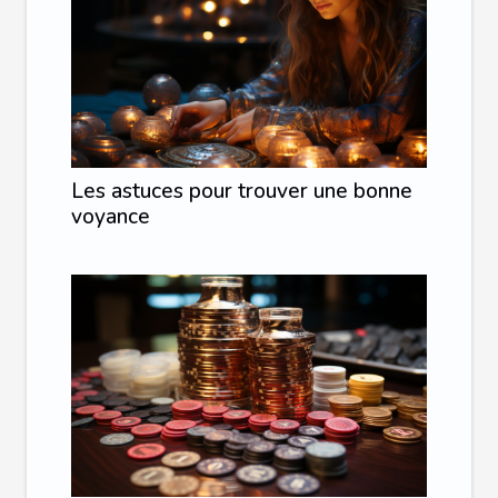
Les astuces pour trouver une bonne
voyance