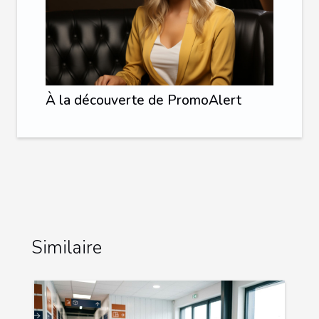
À la découverte de PromoAlert
Similaire