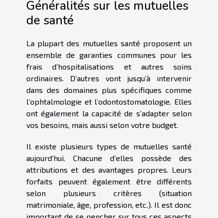
Généralités sur les mutuelles
de santé
La plupart des mutuelles santé proposent un
ensemble de garanties communes pour les
frais d’hospitalisations et autres soins
ordinaires. D’autres vont jusqu’à intervenir
dans des domaines plus spécifiques comme
l’ophtalmologie et l’odontostomatologie. Elles
ont également la capacité de s’adapter selon
vos besoins, mais aussi selon votre budget.
Il existe plusieurs types de mutuelles santé
aujourd’hui. Chacune d’elles possède des
attributions et des avantages propres. Leurs
forfaits peuvent également être différents
selon plusieurs critères (situation
matrimoniale, âge, profession, etc.). Il est donc
important de se pencher sur tous ces aspects