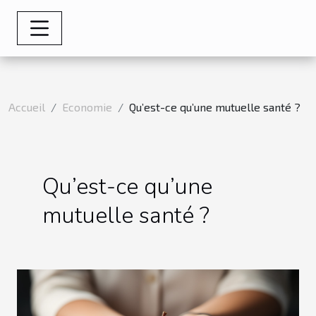
Accueil
Economie
Qu’est-ce qu’une mutuelle santé ?
Qu’est-ce qu’une
mutuelle santé ?