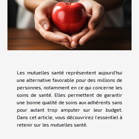
Les mutuelles santé représentent aujourd’hui
une alternative favorable pour des millions de
personnes, notamment en ce qui concerne les
soins de santé. Elles permettent de garantir
une bonne qualité de soins aux adhérents sans
pour autant trop amputer sur leur budget.
Dans cet article, vous découvrirez l’essentiel à
retenir sur les mutuelles santé.