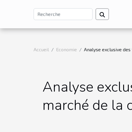
Accueil
Economie
Analyse exclusive de
Analyse exclu
marché de la 