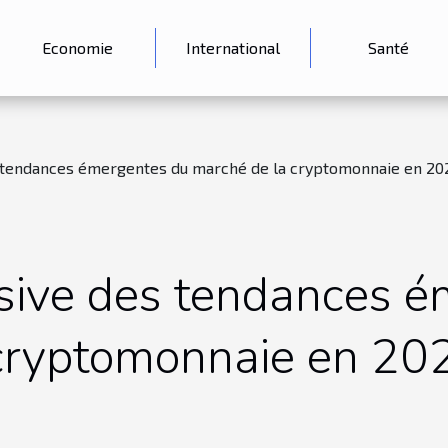
Economie
International
Santé
s tendances émergentes du marché de la cryptomonnaie en 20
sive des tendances 
cryptomonnaie en 20