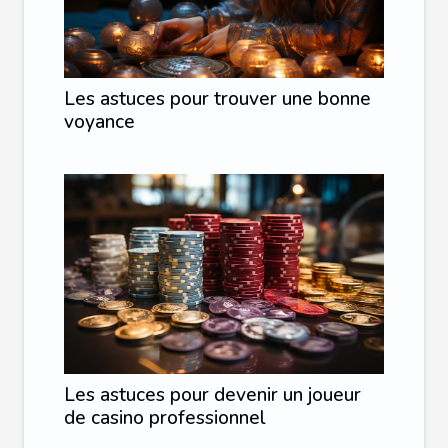
Les astuces pour trouver une bonne
voyance
Les astuces pour devenir un joueur
de casino professionnel