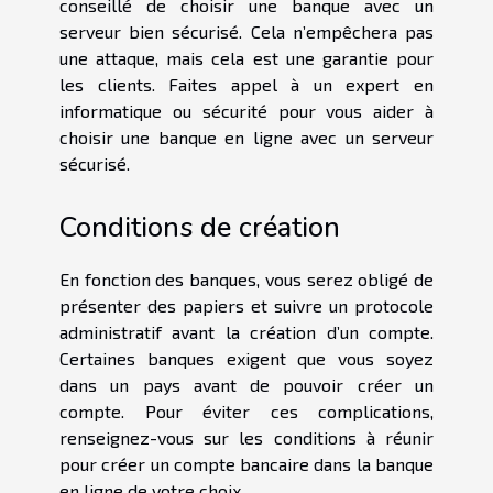
conseillé de choisir une banque avec un
serveur bien sécurisé. Cela n’empêchera pas
une attaque, mais cela est une garantie pour
les clients. Faites appel à un expert en
informatique ou sécurité pour vous aider à
choisir une banque en ligne avec un serveur
sécurisé.
Conditions de création
En fonction des banques, vous serez obligé de
présenter des papiers et suivre un protocole
administratif avant la création d’un compte.
Certaines banques exigent que vous soyez
dans un pays avant de pouvoir créer un
compte. Pour éviter ces complications,
renseignez-vous sur les conditions à réunir
pour créer un compte bancaire dans la banque
en ligne de votre choix.