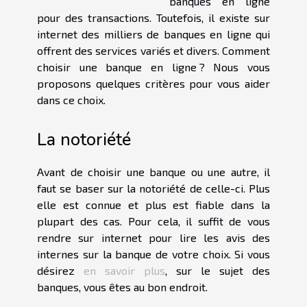
banques en ligne
pour des transactions. Toutefois, il existe sur
internet des milliers de banques en ligne qui
offrent des services variés et divers. Comment
choisir une banque en ligne ? Nous vous
proposons quelques critères pour vous aider
dans ce choix.
La notoriété
Avant de choisir une banque ou une autre, il
faut se baser sur la notoriété de celle-ci. Plus
elle est connue et plus est fiable dans la
plupart des cas. Pour cela, il suffit de vous
rendre sur internet pour lire les avis des
internes sur la banque de votre choix. Si vous
désirez
en savoir plus
, sur le sujet des
banques, vous êtes au bon endroit.