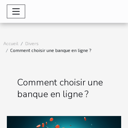
Accueil
Divers
Comment choisir une banque en ligne ?
Comment choisir une
banque en ligne ?