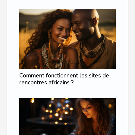
Comment fonctionnent les sites de
rencontres africains ?