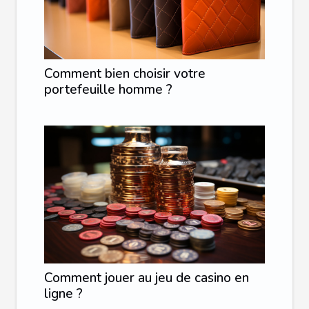
Comment bien choisir votre
portefeuille homme ?
Comment jouer au jeu de casino en
ligne ?