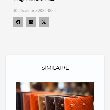
30 décembre 2020 18:42
SIMILAIRE