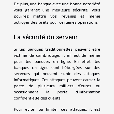
De plus, une banque avec une bonne notoriété
vous garantit une meilleure sécurité. Vous
pourrez mettre vos revenus et même
octroyer des prêts pour certaines opérations.
La sécurité du serveur
Si les banques traditionnelles peuvent être
victime de cambriolage, il en est de même
pour les banques en ligne. En effet, les
banques en ligne sont hébergées sur des
serveurs qui peuvent subir des attaques
informatiques. Ces attaques peuvent causer la
perte de plusieurs milliers d’euros ou
occasionnent la perte d’information
confidentielle des clients.
Pour éviter ou limiter ces attaques, il est