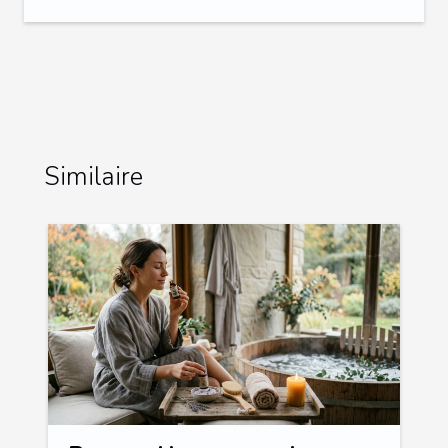
Similaire