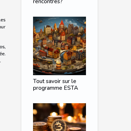
rencontres?
Les
our
os,
ée.
.
Tout savoir sur le
programme ESTA