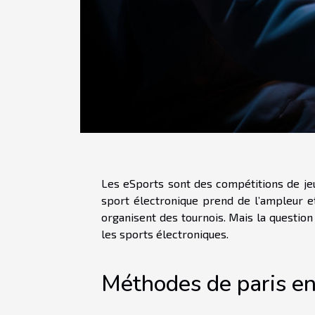
Les eSports sont des compétitions de je
sport électronique prend de l’ampleur 
organisent des tournois. Mais la question 
les sports électroniques.
Méthodes de paris en 