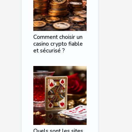
Comment choisir un
casino crypto fiable
et sécurisé ?
Quels sont les sites