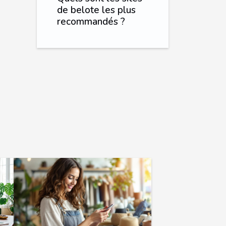
de belote les plus
recommandés ?