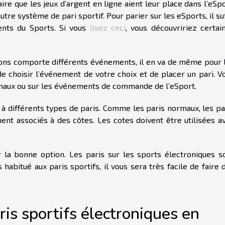
aire que les jeux d’argent en ligne aient leur place dans l’eSpo
re système de pari sportif. Pour parier sur les eSports, il suf
ents du Sports. Si vous
lisez ceci
, vous découvririez certai
ns comporte différents événements, il en va de même pour 
 de choisir l’événement de votre choix et de placer un pari. V
onaux ou sur les événements de commande de l’eSport.
à différents types de paris. Comme les paris normaux, les pa
ent associés à des côtes. Les cotes doivent être utilisées a
.
ur la bonne option. Les paris sur les sports électroniques s
s habitué aux paris sportifs, il vous sera très facile de faire 
ris sportifs électroniques en