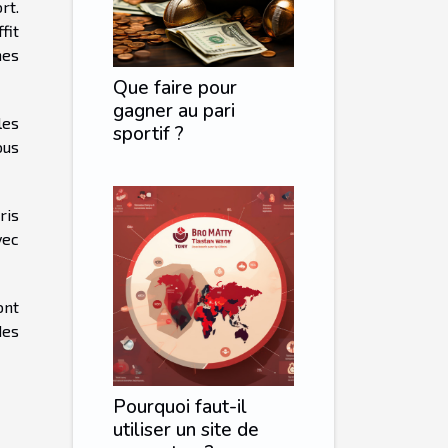
rt.
fit
nes
Que faire pour
gagner au pari
les
sportif ?
ous
ris
vec
ont
des
Pourquoi faut-il
utiliser un site de