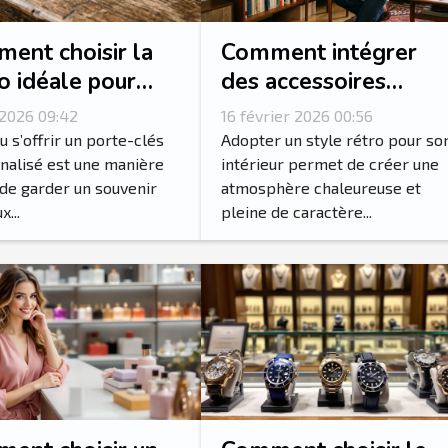
ent choisir la
Comment intégrer
o idéale pour
des accessoires
e porte-clés
vintage pour un
 2026 09:42
16 février 2026 00:56
onnalisé?
intérieur rétro
ou s’offrir un porte-clés
Adopter un style rétro pour so
authentique ?
nalisé est une manière
intérieur permet de créer une
de garder un souvenir
atmosphère chaleureuse et
...
pleine de caractère...