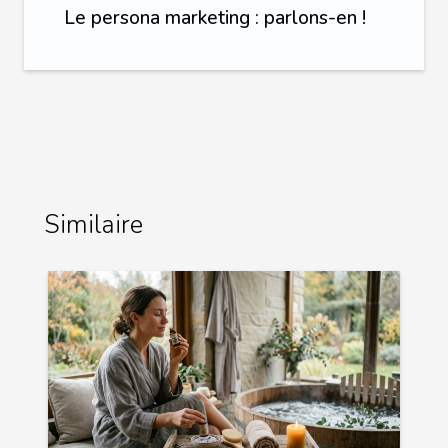
Le persona marketing : parlons-en !
Similaire