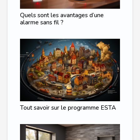
Quels sont les avantages d’une
alarme sans fil ?
Tout savoir sur le programme ESTA