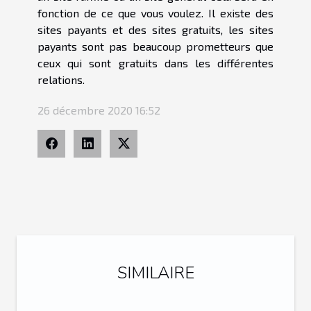
fonction de ce que vous voulez. Il existe des
sites payants et des sites gratuits, les sites
payants sont pas beaucoup prometteurs que
ceux qui sont gratuits dans les différentes
relations.
26 décembre 2020 16:52
SIMILAIRE