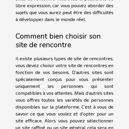
libre expression, car vous pouvez aborder des
sujets que vous aurez peut être des difficultés
à développer dans le monde réel.
Comment bien choisir son
site de rencontre
Il existe plusieurs types de site de rencontres,
vous devez choisir votre site de rencontres en
fonction de vos besoins. D’autres sites sont
spécialement conçus pour vous présenter
uniquement les personnes qui sont
compatibles à vos attentes. Mais d’autres sites
vous offres toutes les variétés de personnes
disponibles sur la plateforme. C’est à vous de
savoir ce que vous voulez et d’opter pour un
site efficace. Alors vous pouvez sélectionner
un site raffiné ou un site général cela sera en