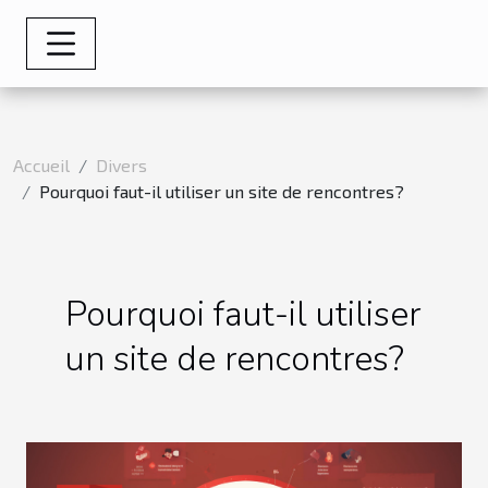
Accueil
Divers
Pourquoi faut-il utiliser un site de rencontres?
Pourquoi faut-il utiliser
un site de rencontres?