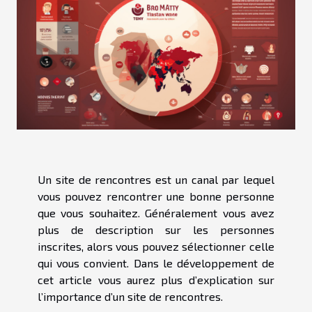
Un site de rencontres est un canal par lequel
vous pouvez rencontrer une bonne personne
que vous souhaitez. Généralement vous avez
plus de description sur les personnes
inscrites, alors vous pouvez sélectionner celle
qui vous convient. Dans le développement de
cet article vous aurez plus d’explication sur
l’importance d’un site de rencontres.