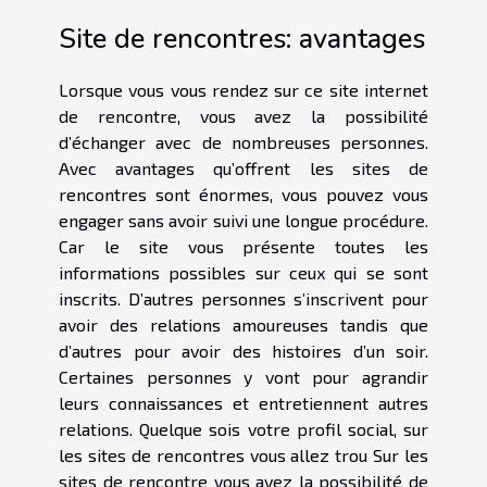
Site de rencontres: avantages
Lorsque vous vous rendez
sur ce site internet
de rencontre, vous avez la possibilité
d’échanger avec de nombreuses personnes.
Avec avantages qu’offrent les sites de
rencontres sont énormes, vous pouvez vous
engager sans avoir suivi une longue procédure.
Car le site vous présente toutes les
informations possibles sur ceux qui se sont
inscrits. D’autres personnes s’inscrivent pour
avoir des relations amoureuses tandis que
d’autres pour avoir des histoires d’un soir.
Certaines personnes y vont pour agrandir
leurs connaissances et entretiennent autres
relations. Quelque sois votre profil social, sur
les sites de rencontres vous allez trou Sur les
sites de rencontre vous avez la possibilité de