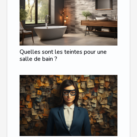
Quelles sont les teintes pour une
salle de bain ?