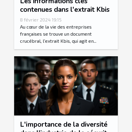
Les informations clés
contenues dans l'extrait Kbis
8 février 2024 19:15
Au cœur de la vie des entreprises
françaises se trouve un document
crucébral, l'extrait Kbis, qui agit en...
L'importance de la diversité