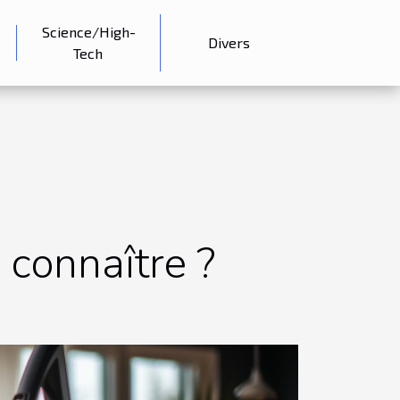
Science/High-
Divers
Tech
 connaître ?