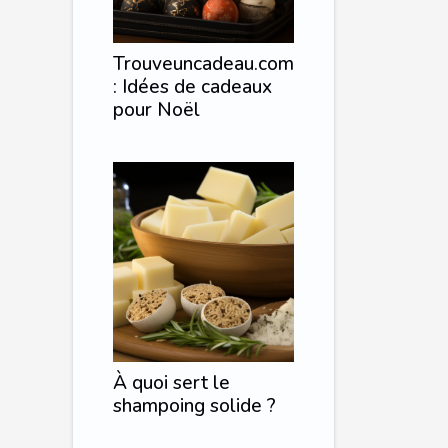
Trouveuncadeau.com
: Idées de cadeaux
pour Noël
À quoi sert le
shampoing solide ?