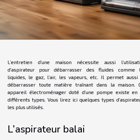
L’entretien d’une maison nécessite aussi l’utilisat
d’aspirateur pour débarrasser des fluides comme 
liquides, le gaz, l’air, les vapeurs, etc. Il permet aussi
débarrasser toute matière traînant dans la maison. 
appareil électroménager doté d’une pompe existe en
différents types. Vous lirez ici quelques types d’aspirate
les plus utilisés.
L’aspirateur balai