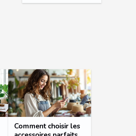
Comment choisir les
accessoires parfaits