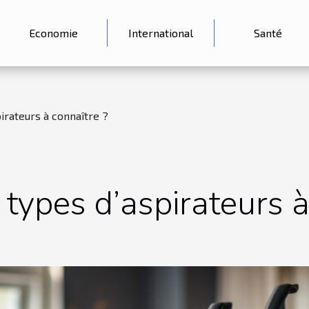
Economie
International
Santé
irateurs à connaître ?
 types d’aspirateurs à