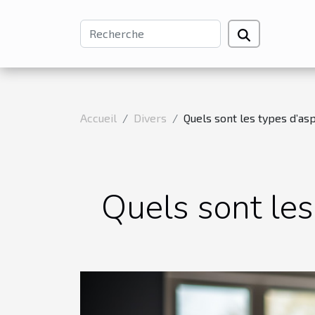
Accueil
Divers
Quels sont les types d’asp
Quels sont les