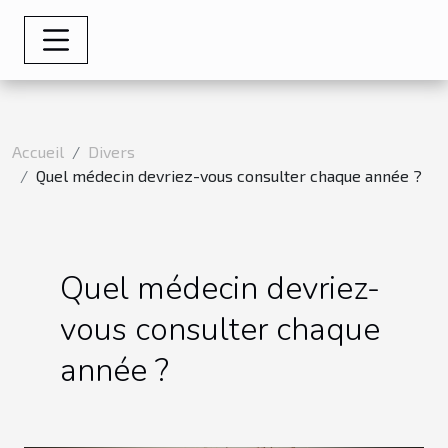
Accueil
Divers
Quel médecin devriez-vous consulter chaque année ?
Quel médecin devriez-
vous consulter chaque
année ?