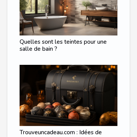
Quelles sont les teintes pour une
salle de bain ?
Trouveuncadeau.com : Idées de