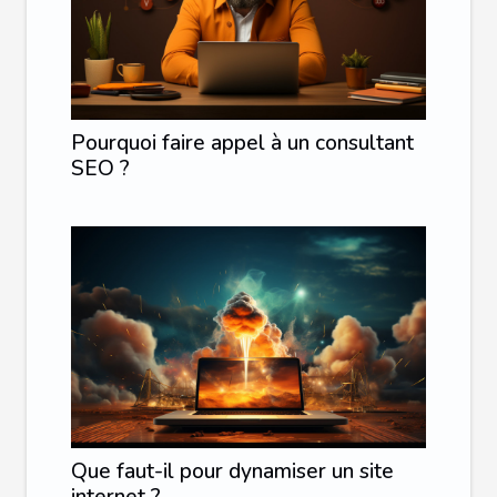
Pourquoi faire appel à un consultant
SEO ?
Que faut-il pour dynamiser un site
internet ?