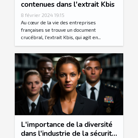
contenues dans l'extrait Kbis
8 février 2024 19:15
Au cœur de la vie des entreprises
françaises se trouve un document
crucébral, l'extrait Kbis, qui agit en...
L'importance de la diversité
dans l'industrie de la sécurité