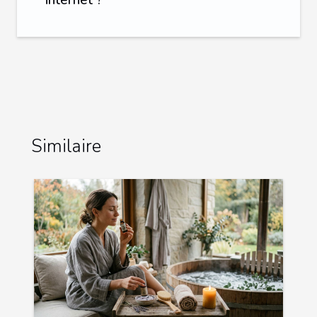
Similaire