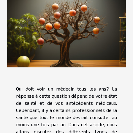
Qui doit voir un médecin tous les ans? La
réponse à cette question dépend de votre état
de santé et de vos antécédents médicaux.
Cependant, il y a certains professionnels de la
santé que tout le monde devrait consulter au
moins une fois par an. Dans cet article, nous
allons discuter des différents types de