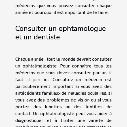
médecins que vous pouvez consulter chaque
année et pourquoi il est important de le faire.
Consulter un ophtamologue
et un dentiste
Chaque année , tout le monde devrait consulter
un ophtalmologiste. Pour connaître tous les
médecins que vous devez consulter par an, il
faut
cliquer
ici. Consultez un médecin est
particulièrement important si vous avez des
antécédents familiaux de maladies oculaires, si
vous avez des problèmes de vision ou si vous
portez des lunettes ou des lentilles de
contact. Un ophtalmologiste peut vous aider à
diagnostiquer et à traiter une variété de
problèmes oculaires, y compris la cataracte, la