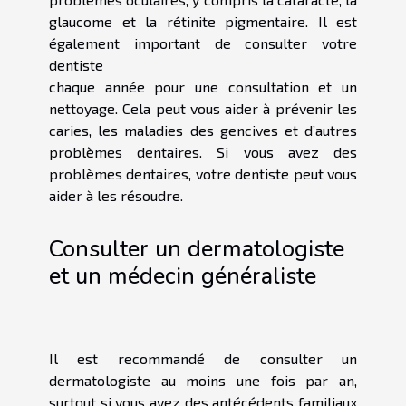
glaucome et la rétinite pigmentaire. Il est
également important de consulter votre
dentiste
chaque année pour une consultation et un
nettoyage. Cela peut vous aider à prévenir les
caries, les maladies des gencives et d’autres
problèmes dentaires. Si vous avez des
problèmes dentaires, votre dentiste peut vous
aider à les résoudre.
Consulter un dermatologiste
et un médecin généraliste
Il est recommandé de consulter un
dermatologiste au moins une fois par an,
surtout si vous avez des antécédents familiaux