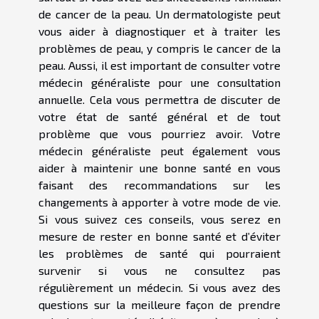
de cancer de la peau. Un dermatologiste peut
vous aider à diagnostiquer et à traiter les
problèmes de peau, y compris le cancer de la
peau. Aussi, il est important de consulter votre
médecin généraliste pour une consultation
annuelle. Cela vous permettra de discuter de
votre état de santé général et de tout
problème que vous pourriez avoir. Votre
médecin généraliste peut également vous
aider à maintenir une bonne santé en vous
faisant des recommandations sur les
changements à apporter à votre mode de vie.
Si vous suivez ces conseils, vous serez en
mesure de rester en bonne santé et d’éviter
les problèmes de santé qui pourraient
survenir si vous ne consultez pas
régulièrement un médecin. Si vous avez des
questions sur la meilleure façon de prendre