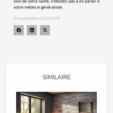
soin de votre santé, n’hésitez pas à en parler à
votre médecin généraliste.
19 septembre 2022 04:19
SIMILAIRE