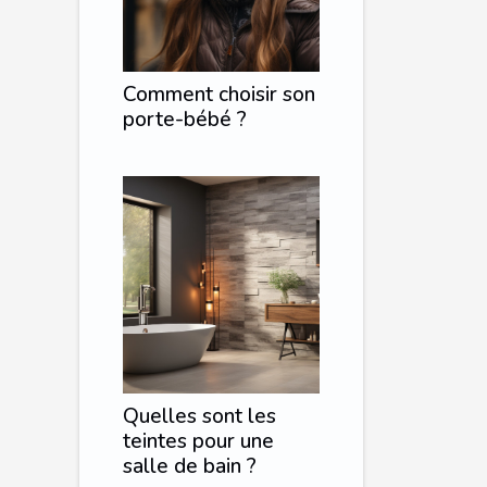
Comment choisir son
porte-bébé ?
Quelles sont les
teintes pour une
salle de bain ?