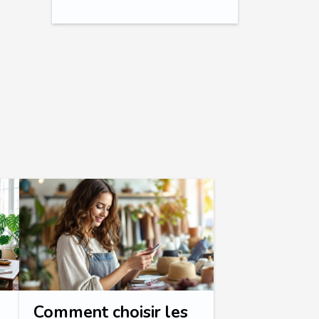
Comment choisir les