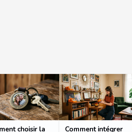
ent choisir la
Comment intégrer