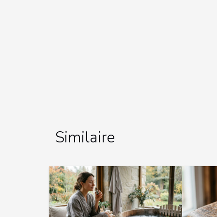
Similaire