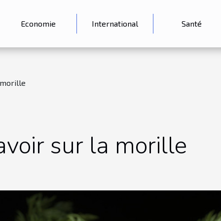
Economie
International
Santé
 morille
avoir sur la morille