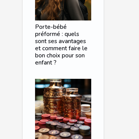
Porte-bébé
préformé : quels
sont ses avantages
et comment faire le
bon choix pour son
enfant ?