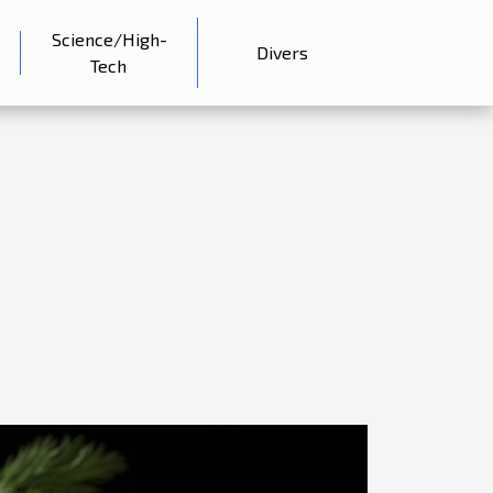
Science/High-
Divers
Tech