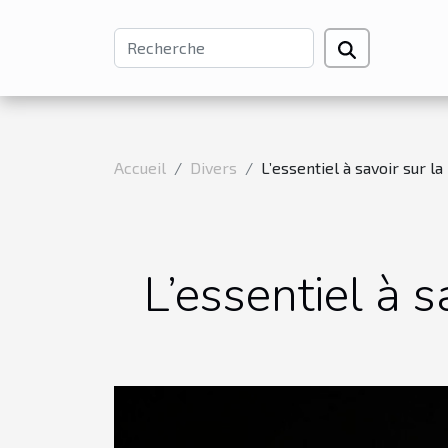
Accueil
Divers
L’essentiel à savoir sur la
L’essentiel à s