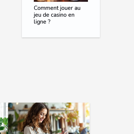
Comment jouer au
jeu de casino en
ligne ?