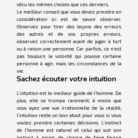
vécu les mêmes choses que ces derniers.
Le meilleur conseil que vous devez prendre en
considération ici est de savoir observer.
Observez pour tirer des leçons des erreurs
des autres et de vos propres erreurs,
observez correctement avant de juger à tort
ou à raison une personne. Car parfois, ce n’est
pas toujours la volonté qui pousse certaine
personne à agir, mais les circonstances de la
vie.
Sachez écouter votre intuition
L’intuition est le meilleur guide de l’homme. De
plus, elle se trompe rarement, à moins que
vous ayez une vue irrationnelle de la réalité,
l’intuition reste un bon atout pour vous si vous
voulez prendre certaines décisions. L’instinct
de l’homme est naturel et celui qui suit son
instinct à moins de chance de faire fausse