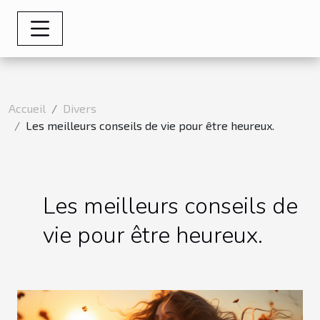
Accueil
Divers
Les meilleurs conseils de vie pour être heureux.
Les meilleurs conseils de
vie pour être heureux.