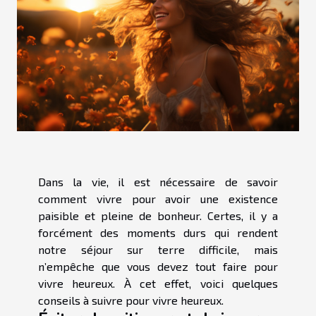
Dans la vie, il est nécessaire de savoir
comment vivre pour avoir une existence
paisible et pleine de bonheur. Certes, il y a
forcément des moments durs qui rendent
notre séjour sur terre difficile, mais
n’empêche que vous devez tout faire pour
vivre heureux. À cet effet, voici quelques
conseils à suivre pour vivre heureux.