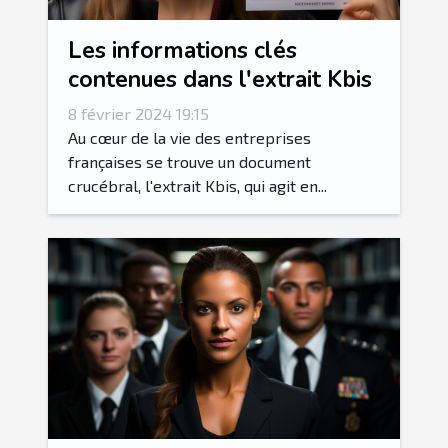
Les informations clés
contenues dans l'extrait Kbis
8 février 2024 19:15
Au cœur de la vie des entreprises
françaises se trouve un document
crucébral, l'extrait Kbis, qui agit en...