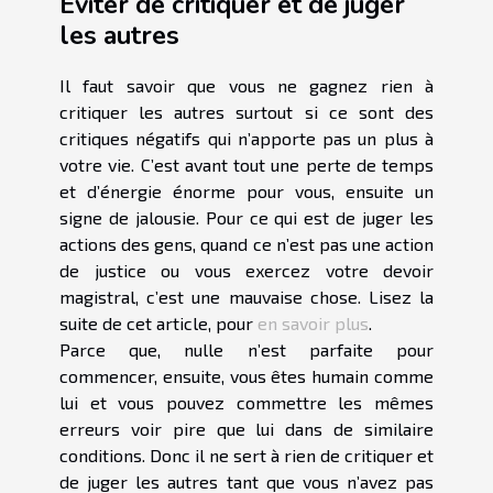
Éviter de critiquer et de juger
les autres
Il faut savoir que vous ne gagnez rien à
critiquer les autres surtout si ce sont des
critiques négatifs qui n’apporte pas un plus à
votre vie. C’est avant tout une perte de temps
et d’énergie énorme pour vous, ensuite un
signe de jalousie. Pour ce qui est de juger les
actions des gens, quand ce n’est pas une action
de justice ou vous exercez votre devoir
magistral, c’est une mauvaise chose. Lisez la
suite de cet article, pour
en savoir plus
.
Parce que, nulle n’est parfaite pour
commencer, ensuite, vous êtes humain comme
lui et vous pouvez commettre les mêmes
erreurs voir pire que lui dans de similaire
conditions. Donc il ne sert à rien de critiquer et
de juger les autres tant que vous n’avez pas