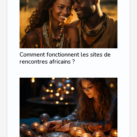
Comment fonctionnent les sites de
rencontres africains ?