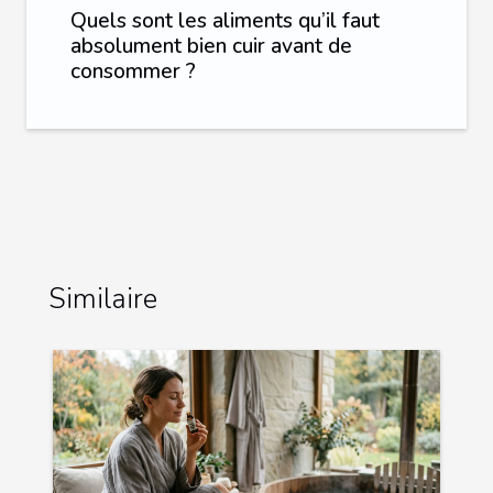
Quels sont les aliments qu’il faut
absolument bien cuir avant de
consommer ?
Similaire