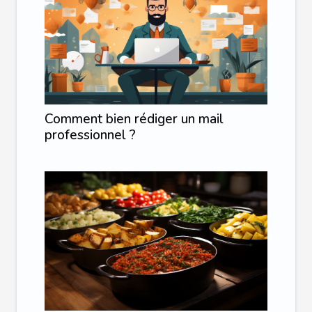
Comment bien rédiger un mail
professionnel ?