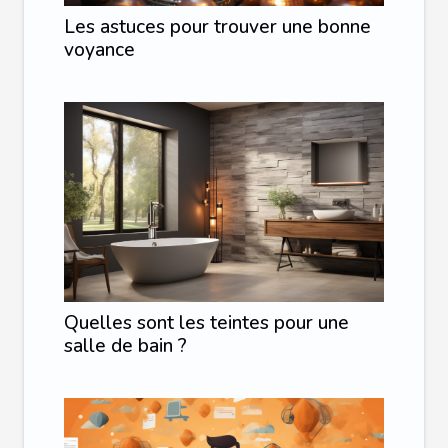
Les astuces pour trouver une bonne
voyance
Quelles sont les teintes pour une
salle de bain ?