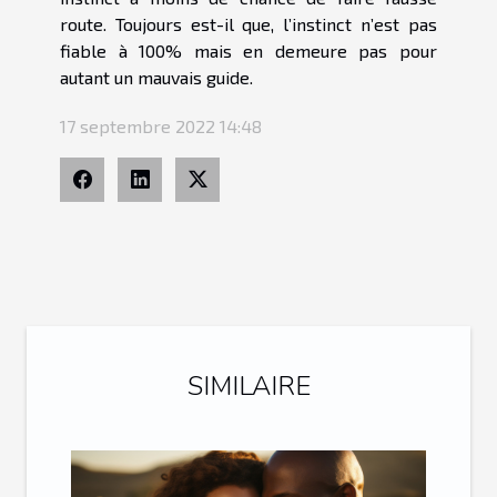
route. Toujours est-il que, l’instinct n’est pas
fiable à 100% mais en demeure pas pour
autant un mauvais guide.
17 septembre 2022 14:48
SIMILAIRE