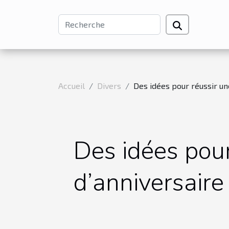
Accueil
Divers
Des idées pour réussir un
Des idées pour
d’anniversaire