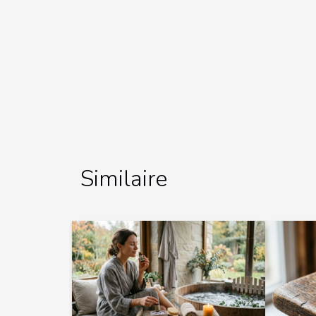
Similaire