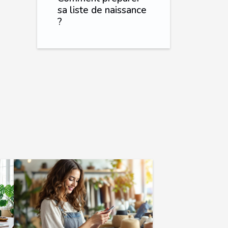
sa liste de naissance
?