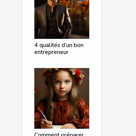
4 qualités d’un bon
entrepreneur
Comment préparer