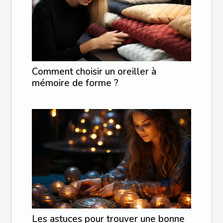
Comment choisir un oreiller à
mémoire de forme ?
Les astuces pour trouver une bonne