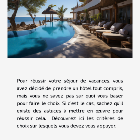
Pour réussir votre séjour de vacances, vous
avez décidé de prendre un hôtel tout compris,
mais vous ne savez pas sur quoi vous baser
pour faire le choix. Si c’est le cas, sachez qu’il
existe des astuces à mettre en œuvre pour
réussir cela. Découvrez ici les critères de
choix sur lesquels vous devez vous appuyer.