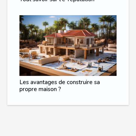
Les avantages de construire sa
propre maison ?