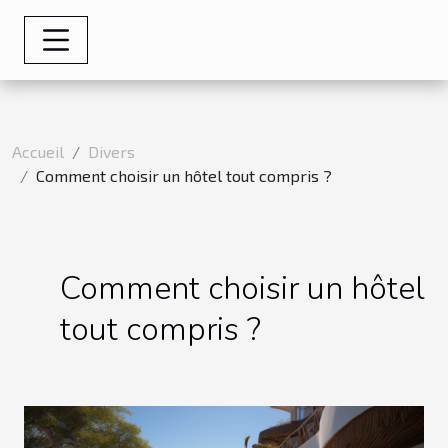
Accueil
Divers
Comment choisir un hôtel tout compris ?
Comment choisir un hôtel
tout compris ?