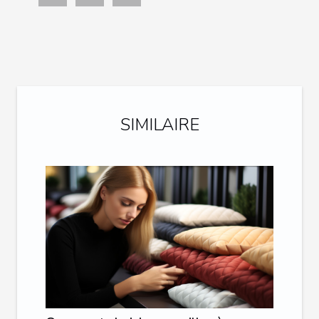
SIMILAIRE