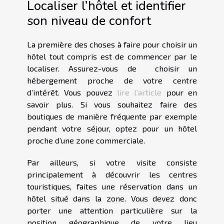
Localiser l’hôtel et identifier
son niveau de confort
La première des choses à faire pour choisir un
hôtel tout compris est de commencer par le
localiser. Assurez-vous de choisir un
hébergement proche de votre centre
d’intérêt. Vous pouvez
lire l’article
pour en
savoir plus. Si vous souhaitez faire des
boutiques de manière fréquente par exemple
pendant votre séjour, optez pour un hôtel
proche d’une zone commerciale.
Par ailleurs, si votre visite consiste
principalement à découvrir les centres
touristiques, faites une réservation dans un
hôtel situé dans la zone. Vous devez donc
porter une attention particulière sur la
position géographique de votre lieu