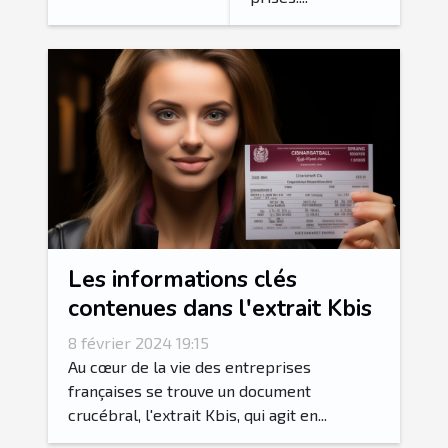
Les informations clés
contenues dans l'extrait Kbis
8 février 2024 19:15
Au cœur de la vie des entreprises
françaises se trouve un document
crucébral, l'extrait Kbis, qui agit en...