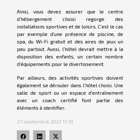
Ainsi, vous devez assurer que le centre
d’hébergement choisi regorge des
installations sportives et de loisirs. C’est le cas
par exemple d’une présence de piscine, de
spa, du Wi-Fi gratuit et des aires de jeux un
peu partout. Aussi, l’hôtel devrait mettre à la
disposition des enfants, un certain nombre
d’équipements pour le divertissement.
Par ailleurs, des activités sportives doivent
également se dérouler dans l’hôtel choisi. Une
salle de sport ou un espace d’entraînement
avec un coach certifié font partie des
éléments à identifier.
27 septembre 2022 15:19