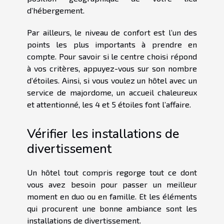
d’hébergement.
Par ailleurs, le niveau de confort est l’un des
points les plus importants à prendre en
compte. Pour savoir si le centre choisi répond
à vos critères, appuyez-vous sur son nombre
d’étoiles. Ainsi, si vous voulez un hôtel avec un
service de majordome, un accueil chaleureux
et attentionné, les 4 et 5 étoiles font l’affaire.
Vérifier les installations de
divertissement
Un hôtel tout compris regorge tout ce dont
vous avez besoin pour passer un meilleur
moment en duo ou en famille. Et les éléments
qui procurent une bonne ambiance sont les
installations de divertissement.