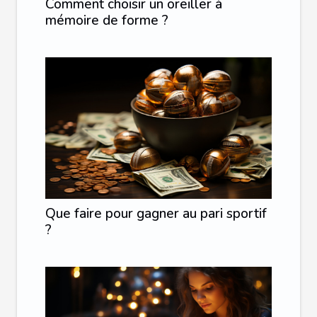
Comment choisir un oreiller à
mémoire de forme ?
Que faire pour gagner au pari sportif
?