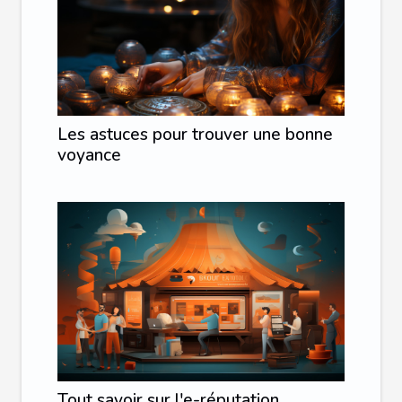
Les astuces pour trouver une bonne
voyance
Tout savoir sur l'e-réputation