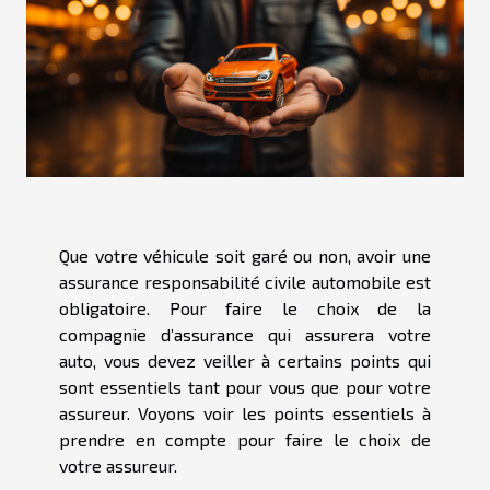
Que votre véhicule soit garé ou non, avoir une
assurance responsabilité civile automobile est
obligatoire. Pour faire le choix de la
compagnie d’assurance qui assurera votre
auto, vous devez veiller à certains points qui
sont essentiels tant pour vous que pour votre
assureur. Voyons voir les points essentiels à
prendre en compte pour faire le choix de
votre assureur.