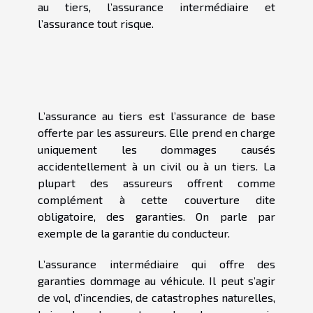
au tiers, l’assurance intermédiaire et
l’assurance tout risque.
L’assurance au tiers est l’assurance de base
offerte par les assureurs. Elle prend en charge
uniquement les dommages causés
accidentellement à un civil ou à un tiers. La
plupart des assureurs offrent comme
complément à cette couverture dite
obligatoire, des garanties. On parle par
exemple de la garantie du conducteur.
L’assurance intermédiaire qui offre des
garanties dommage au véhicule. Il peut s’agir
de vol, d’incendies, de catastrophes naturelles,