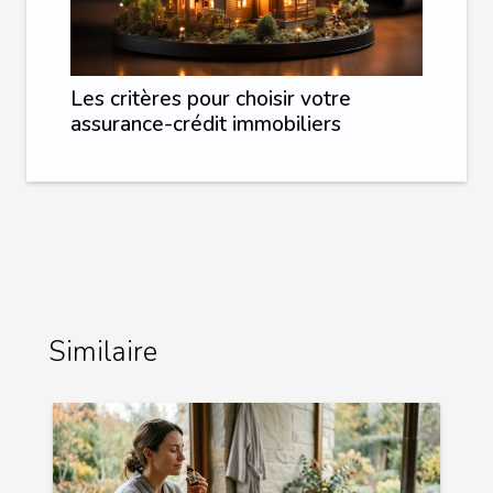
Les critères pour choisir votre
assurance-crédit immobiliers
Similaire