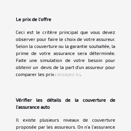
Le prix de l’offre
Ceci est le critère principal que vous devez
observer pour faire le choix de votre assureur.
Selon la couverture ou la garantie souhaitée, la
prime de votre assurance sera déterminée.
Faite une simulation de votre besoin pour
obtenir un devis de la part d’un assureur pour
comparer les prix :
essayez ici
.
Vérifier les détails de la couverture de
l’assurance auto
Il existe plusieurs niveaux de couverture
proposée par les assureurs. On n’a l’assurance