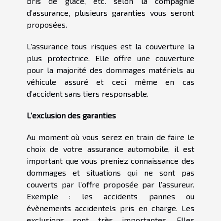
bris de glace, etc. selon la compagnie
d’assurance, plusieurs garanties vous seront
proposées.
L’assurance tous risques est la couverture la
plus protectrice. Elle offre une couverture
pour la majorité des dommages matériels au
véhicule assuré et ceci même en cas
d’accident sans tiers responsable.
L’exclusion des garanties
Au moment où vous serez en train de faire le
choix de votre assurance automobile, il est
important que vous preniez connaissance des
dommages et situations qui ne sont pas
couverts par l’offre proposée par l’assureur.
Exemple : les accidents pannes ou
évènements accidentels pris en charge. Les
exclusions sont très importantes. Elles