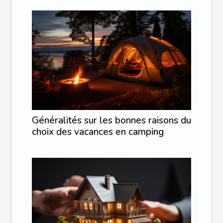
Généralités sur les bonnes raisons du
choix des vacances en camping