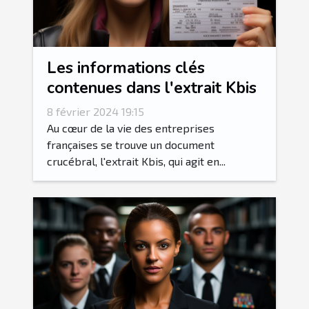
Les informations clés
contenues dans l'extrait Kbis
8 février 2024 19:15
Au cœur de la vie des entreprises
françaises se trouve un document
crucébral, l'extrait Kbis, qui agit en...