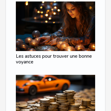
Les astuces pour trouver une bonne
voyance