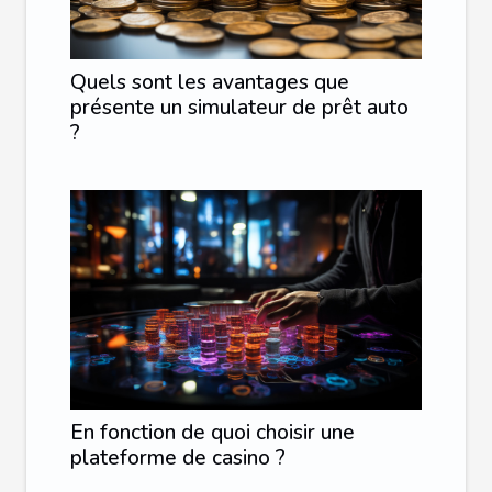
Quels sont les avantages que
présente un simulateur de prêt auto
?
En fonction de quoi choisir une
plateforme de casino ?