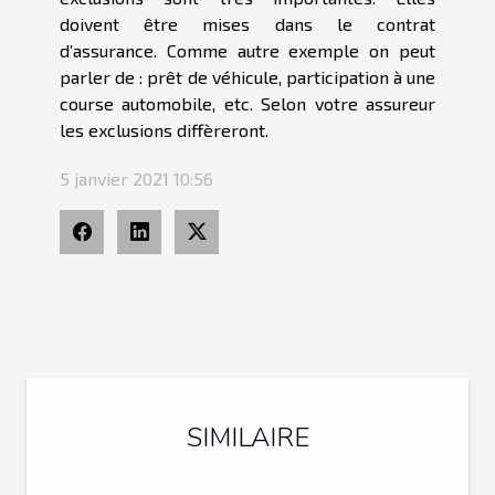
doivent être mises dans le contrat
d’assurance. Comme autre exemple on peut
parler de : prêt de véhicule, participation à une
course automobile, etc. Selon votre assureur
les exclusions diffèreront.
5 janvier 2021 10:56
SIMILAIRE