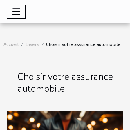
Accueil
Divers
Choisir votre assurance automobile
Choisir votre assurance
automobile