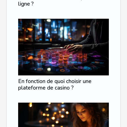
ligne ?
En fonction de quoi choisir une
plateforme de casino ?