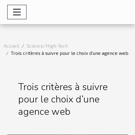
Accueil
Science/High-Tech
Trois critères à suivre pour le choix d’une agence web
Trois critères à suivre
pour le choix d’une
agence web