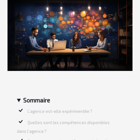
Sommaire
L’agence est-elle expérimentée ?
Quelles sont les compétences disponibles
dans l’agence ?