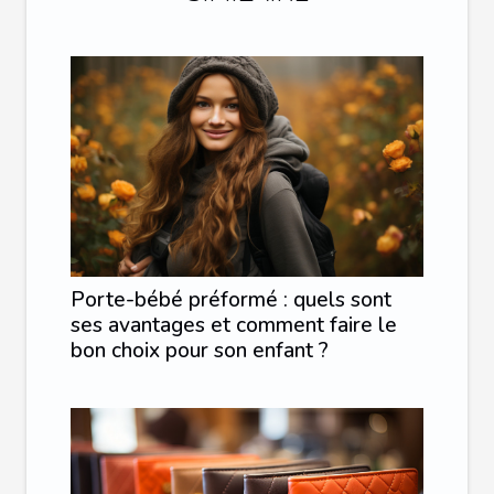
Porte-bébé préformé : quels sont
ses avantages et comment faire le
bon choix pour son enfant ?