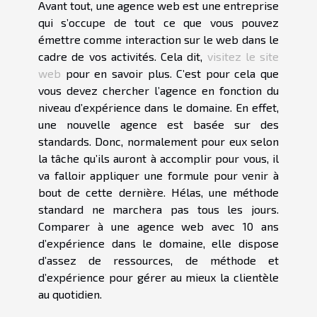
Avant tout, une agence web est une entreprise
qui s’occupe de tout ce que vous pouvez
émettre comme interaction sur le web dans le
cadre de vos activités. Cela dit,
visitez le site
web
pour en savoir plus. C’est pour cela que
vous devez chercher l’agence en fonction du
niveau d’expérience dans le domaine. En effet,
une nouvelle agence est basée sur des
standards. Donc, normalement pour eux selon
la tâche qu’ils auront à accomplir pour vous, il
va falloir appliquer une formule pour venir à
bout de cette dernière. Hélas, une méthode
standard ne marchera pas tous les jours.
Comparer à une agence web avec 10 ans
d’expérience dans le domaine, elle dispose
d’assez de ressources, de méthode et
d’expérience pour gérer au mieux la clientèle
au quotidien.