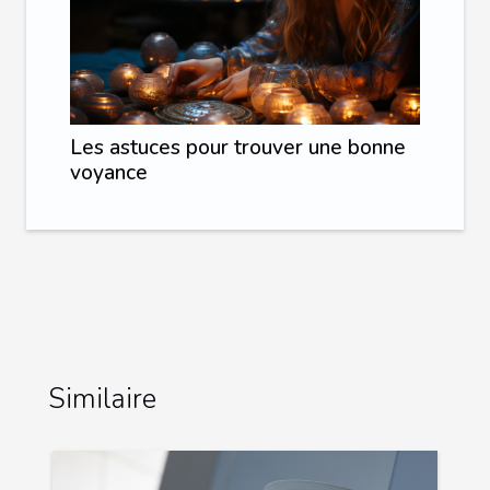
Les astuces pour trouver une bonne
voyance
Similaire