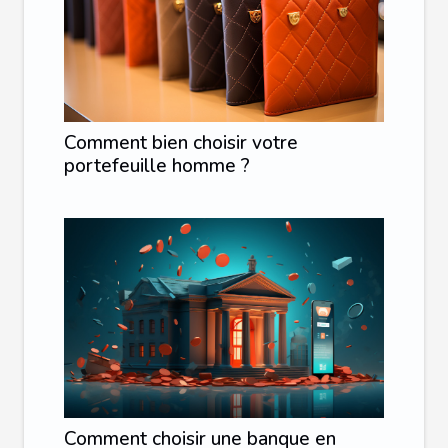
Comment bien choisir votre
portefeuille homme ?
Comment choisir une banque en