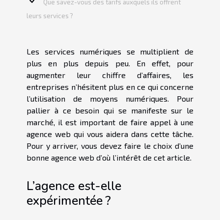
Que savez-vous des tarifs auxquels ils offrent
leurs services ?
Les services numériques se multiplient de
plus en plus depuis peu. En effet, pour
augmenter leur chiffre d’affaires, les
entreprises n’hésitent plus en ce qui concerne
l’utilisation de moyens numériques. Pour
pallier à ce besoin qui se manifeste sur le
marché, il est important de faire appel à une
agence web qui vous aidera dans cette tâche.
Pour y arriver, vous devez faire le choix d’une
bonne agence web d’où l’intérêt de cet article.
L’agence est-elle
expérimentée ?