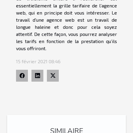
essentiellement la grille tarifaire de l’agence
web, qui en principe doit vous intéresser. Le
travail d’une agence web est un travail de
longue haleine et donc pour cela soyez
attentif. De cette façon, vous pourrez analyser
les tarifs en fonction de la prestation qu’ils
vous offriront.
15 février 2021 08:46
SIMILAIRE