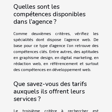
Quelles sont les
compétences disponibles
dans l’agence ?
Comme deuxièmes critères, vérifiez les
spécialités dont dispose l’agence web. De
base pour ce type d’agence l’on retrouve des
compétences clés. Entre autres, des aptitudes
en graphisme design, en digital marketing, en
rédaction web, en référencement et surtout
des compétences en développement web.
Que savez-vous des tarifs
auxquels ils offrent leurs
services ?
Le troisième critère à rechercher est