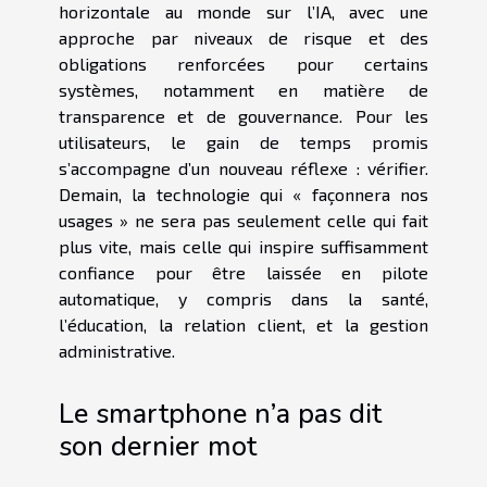
horizontale au monde sur l’IA, avec une
approche par niveaux de risque et des
obligations renforcées pour certains
systèmes, notamment en matière de
transparence et de gouvernance. Pour les
utilisateurs, le gain de temps promis
s’accompagne d’un nouveau réflexe : vérifier.
Demain, la technologie qui « façonnera nos
usages » ne sera pas seulement celle qui fait
plus vite, mais celle qui inspire suffisamment
confiance pour être laissée en pilote
automatique, y compris dans la santé,
l’éducation, la relation client, et la gestion
administrative.
Le smartphone n’a pas dit
son dernier mot