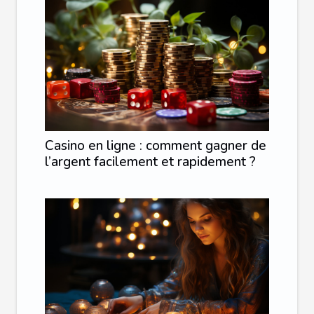
Casino en ligne : comment gagner de
l’argent facilement et rapidement ?