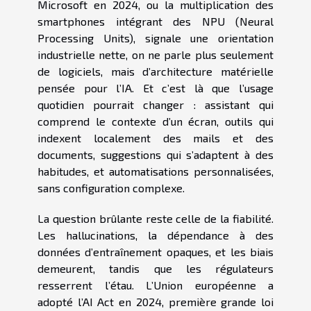
Microsoft en 2024, ou la multiplication des
smartphones intégrant des NPU (Neural
Processing Units), signale une orientation
industrielle nette, on ne parle plus seulement
de logiciels, mais d’architecture matérielle
pensée pour l’IA. Et c’est là que l’usage
quotidien pourrait changer : assistant qui
comprend le contexte d’un écran, outils qui
indexent localement des mails et des
documents, suggestions qui s’adaptent à des
habitudes, et automatisations personnalisées,
sans configuration complexe.
La question brûlante reste celle de la fiabilité.
Les hallucinations, la dépendance à des
données d’entraînement opaques, et les biais
demeurent, tandis que les régulateurs
resserrent l’étau. L’Union européenne a
adopté l’AI Act en 2024, première grande loi