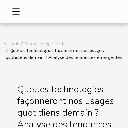
Accueil
Science/High-Tech
Quelles technologies façonneront nos usages
quotidiens demain ? Analyse des tendances émergentes
Quelles technologies
façonneront nos usages
quotidiens demain ?
Analyse des tendances