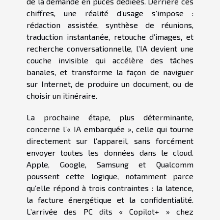
de la demande en puces dédiées. Derrière ces
chiffres, une réalité d’usage s’impose :
rédaction assistée, synthèse de réunions,
traduction instantanée, retouche d’images, et
recherche conversationnelle, l’IA devient une
couche invisible qui accélère des tâches
banales, et transforme la façon de naviguer
sur Internet, de produire un document, ou de
choisir un itinéraire.
La prochaine étape, plus déterminante,
concerne l’« IA embarquée », celle qui tourne
directement sur l’appareil, sans forcément
envoyer toutes les données dans le cloud.
Apple, Google, Samsung et Qualcomm
poussent cette logique, notamment parce
qu’elle répond à trois contraintes : la latence,
la facture énergétique et la confidentialité.
L’arrivée des PC dits « Copilot+ » chez