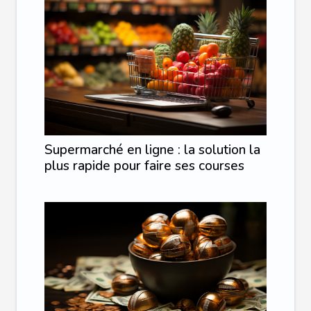
Supermarché en ligne : la solution la
plus rapide pour faire ses courses