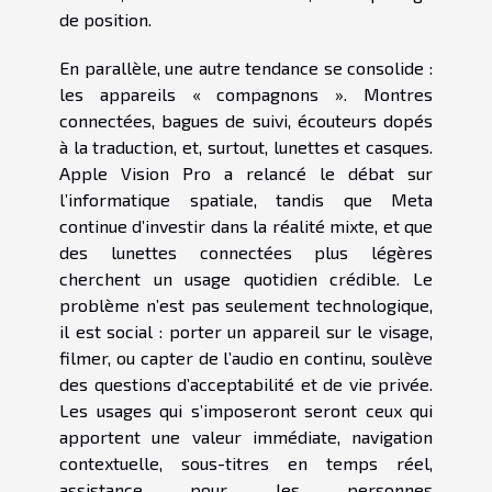
de position.
En parallèle, une autre tendance se consolide :
les appareils « compagnons ». Montres
connectées, bagues de suivi, écouteurs dopés
à la traduction, et, surtout, lunettes et casques.
Apple Vision Pro a relancé le débat sur
l’informatique spatiale, tandis que Meta
continue d’investir dans la réalité mixte, et que
des lunettes connectées plus légères
cherchent un usage quotidien crédible. Le
problème n’est pas seulement technologique,
il est social : porter un appareil sur le visage,
filmer, ou capter de l’audio en continu, soulève
des questions d’acceptabilité et de vie privée.
Les usages qui s’imposeront seront ceux qui
apportent une valeur immédiate, navigation
contextuelle, sous-titres en temps réel,
assistance pour les personnes