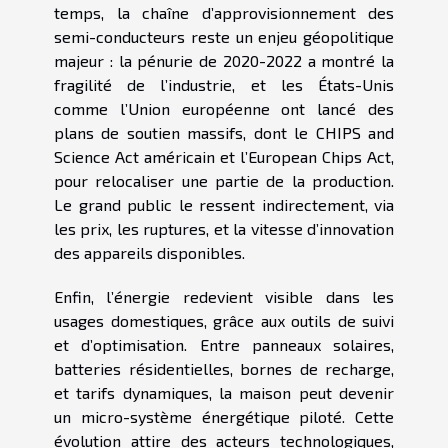
temps, la chaîne d’approvisionnement des
semi-conducteurs reste un enjeu géopolitique
majeur : la pénurie de 2020-2022 a montré la
fragilité de l’industrie, et les États-Unis
comme l’Union européenne ont lancé des
plans de soutien massifs, dont le CHIPS and
Science Act américain et l’European Chips Act,
pour relocaliser une partie de la production.
Le grand public le ressent indirectement, via
les prix, les ruptures, et la vitesse d’innovation
des appareils disponibles.
Enfin, l’énergie redevient visible dans les
usages domestiques, grâce aux outils de suivi
et d’optimisation. Entre panneaux solaires,
batteries résidentielles, bornes de recharge,
et tarifs dynamiques, la maison peut devenir
un micro-système énergétique piloté. Cette
évolution attire des acteurs technologiques,