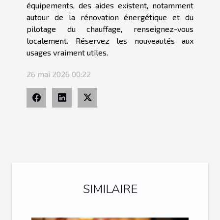
équipements, des aides existent, notamment
autour de la rénovation énergétique et du
pilotage du chauffage, renseignez-vous
localement. Réservez les nouveautés aux
usages vraiment utiles.
26 mai 2026 00:22
SIMILAIRE