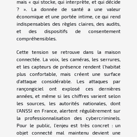
mais « qui stocke, qui interprète, et qui décide
? ». La donnée de santé a une valeur
économique et une portée intime, ce qui rend
indispensables des règles claires, des audits,
et des dispositifs de consentement
compréhensibles.
Cette tension se retrouve dans la maison
connectée. La voix, les caméras, les serrures,
et les capteurs de présence rendent l’habitat
plus confortable, mais créent une surface
d’attaque considérable. Les attaques par
rançongiciel ont explosé ces dernières
années, et même si les chiffres varient selon
les sources, les autorités nationales, dont
l’ANSSI en France, alertent régulièrement sur
la professionnalisation des cybercriminels.
Pour le public, l’enjeu est très concret : un
objet connecté mal maintenu devient une