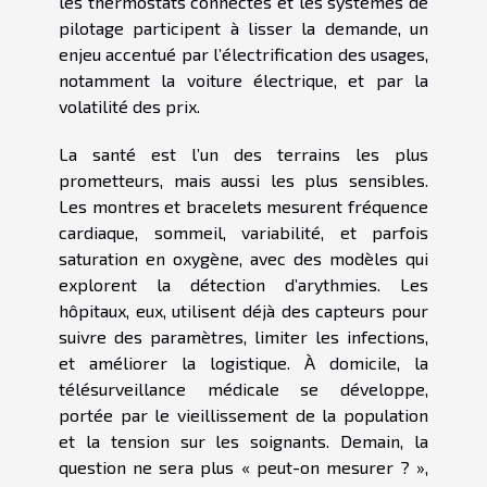
les thermostats connectés et les systèmes de
pilotage participent à lisser la demande, un
enjeu accentué par l’électrification des usages,
notamment la voiture électrique, et par la
volatilité des prix.
La santé est l’un des terrains les plus
prometteurs, mais aussi les plus sensibles.
Les montres et bracelets mesurent fréquence
cardiaque, sommeil, variabilité, et parfois
saturation en oxygène, avec des modèles qui
explorent la détection d’arythmies. Les
hôpitaux, eux, utilisent déjà des capteurs pour
suivre des paramètres, limiter les infections,
et améliorer la logistique. À domicile, la
télésurveillance médicale se développe,
portée par le vieillissement de la population
et la tension sur les soignants. Demain, la
question ne sera plus « peut-on mesurer ? »,