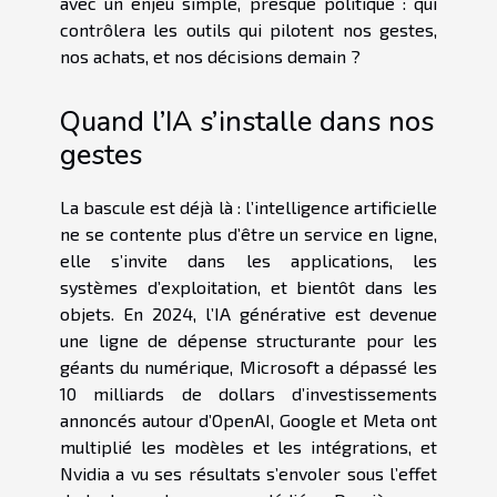
avec un enjeu simple, presque politique : qui
contrôlera les outils qui pilotent nos gestes,
nos achats, et nos décisions demain ?
Quand l’IA s’installe dans nos
gestes
La bascule est déjà là : l’intelligence artificielle
ne se contente plus d’être un service en ligne,
elle s’invite dans les applications, les
systèmes d’exploitation, et bientôt dans les
objets. En 2024, l’IA générative est devenue
une ligne de dépense structurante pour les
géants du numérique, Microsoft a dépassé les
10 milliards de dollars d’investissements
annoncés autour d’OpenAI, Google et Meta ont
multiplié les modèles et les intégrations, et
Nvidia a vu ses résultats s’envoler sous l’effet