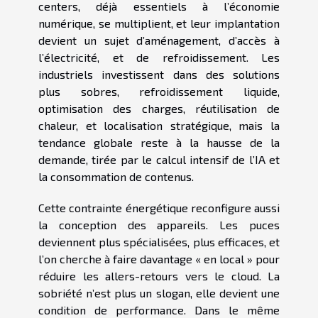
centers, déjà essentiels à l’économie
numérique, se multiplient, et leur implantation
devient un sujet d’aménagement, d’accès à
l’électricité, et de refroidissement. Les
industriels investissent dans des solutions
plus sobres, refroidissement liquide,
optimisation des charges, réutilisation de
chaleur, et localisation stratégique, mais la
tendance globale reste à la hausse de la
demande, tirée par le calcul intensif de l’IA et
la consommation de contenus.
Cette contrainte énergétique reconfigure aussi
la conception des appareils. Les puces
deviennent plus spécialisées, plus efficaces, et
l’on cherche à faire davantage « en local » pour
réduire les allers-retours vers le cloud. La
sobriété n’est plus un slogan, elle devient une
condition de performance. Dans le même