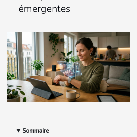
émergentes
Sommaire