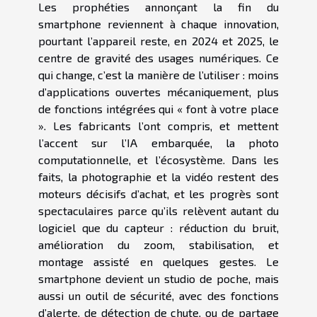
Les prophéties annonçant la fin du
smartphone reviennent à chaque innovation,
pourtant l’appareil reste, en 2024 et 2025, le
centre de gravité des usages numériques. Ce
qui change, c’est la manière de l’utiliser : moins
d’applications ouvertes mécaniquement, plus
de fonctions intégrées qui « font à votre place
». Les fabricants l’ont compris, et mettent
l’accent sur l’IA embarquée, la photo
computationnelle, et l’écosystème. Dans les
faits, la photographie et la vidéo restent des
moteurs décisifs d’achat, et les progrès sont
spectaculaires parce qu’ils relèvent autant du
logiciel que du capteur : réduction du bruit,
amélioration du zoom, stabilisation, et
montage assisté en quelques gestes. Le
smartphone devient un studio de poche, mais
aussi un outil de sécurité, avec des fonctions
d’alerte, de détection de chute, ou de partage