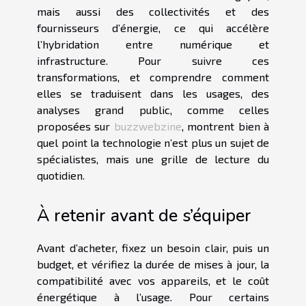
mais aussi des collectivités et des
fournisseurs d’énergie, ce qui accélère
l’hybridation entre numérique et
infrastructure. Pour suivre ces
transformations, et comprendre comment
elles se traduisent dans les usages, des
analyses grand public, comme celles
proposées sur
buzzwebzine
, montrent bien à
quel point la technologie n’est plus un sujet de
spécialistes, mais une grille de lecture du
quotidien.
À retenir avant de s’équiper
Avant d’acheter, fixez un besoin clair, puis un
budget, et vérifiez la durée de mises à jour, la
compatibilité avec vos appareils, et le coût
énergétique à l’usage. Pour certains