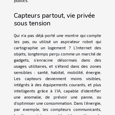
publics.
Capteurs partout, vie privée
sous tension
Qui n’a pas déjà porté une montre qui compte
les pas, ou utilisé un aspirateur robot qui
cartographie un logement ? L’Internet des
objets, longtemps perçu comme un marché de
gadgets, s’enracine désormais dans des
usages utilitaires, et s’étend dans des zones
sensibles : santé, habitat, mobilité, énergie.
Les capteurs deviennent moins visibles,
intégrés à des équipements courants, et plus
intelligents grâce à l’IA, capable d’identifier
une anomalie, de prévoir une panne, ou
d’optimiser une consommation. Dans l’énergie,
par exemple, les compteurs communicants,