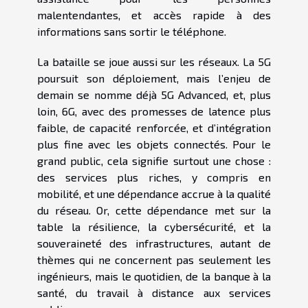
malentendantes, et accès rapide à des
informations sans sortir le téléphone.
La bataille se joue aussi sur les réseaux. La 5G
poursuit son déploiement, mais l’enjeu de
demain se nomme déjà 5G Advanced, et, plus
loin, 6G, avec des promesses de latence plus
faible, de capacité renforcée, et d’intégration
plus fine avec les objets connectés. Pour le
grand public, cela signifie surtout une chose :
des services plus riches, y compris en
mobilité, et une dépendance accrue à la qualité
du réseau. Or, cette dépendance met sur la
table la résilience, la cybersécurité, et la
souveraineté des infrastructures, autant de
thèmes qui ne concernent pas seulement les
ingénieurs, mais le quotidien, de la banque à la
santé, du travail à distance aux services