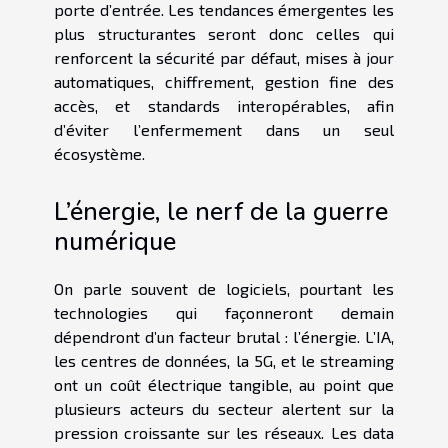
porte d’entrée. Les tendances émergentes les
plus structurantes seront donc celles qui
renforcent la sécurité par défaut, mises à jour
automatiques, chiffrement, gestion fine des
accès, et standards interopérables, afin
d’éviter l’enfermement dans un seul
écosystème.
L’énergie, le nerf de la guerre
numérique
On parle souvent de logiciels, pourtant les
technologies qui façonneront demain
dépendront d’un facteur brutal : l’énergie. L’IA,
les centres de données, la 5G, et le streaming
ont un coût électrique tangible, au point que
plusieurs acteurs du secteur alertent sur la
pression croissante sur les réseaux. Les data