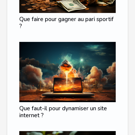
Que faire pour gagner au pari sportif
?
Que faut-il pour dynamiser un site
internet ?