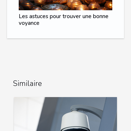
Les astuces pour trouver une bonne
voyance
Similaire