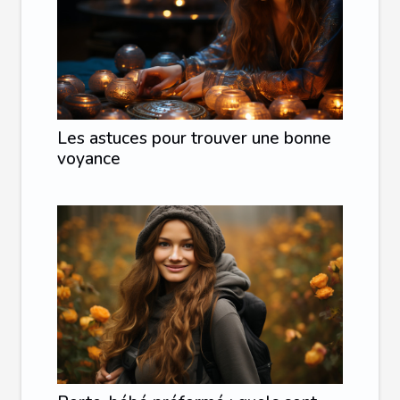
Les astuces pour trouver une bonne
voyance