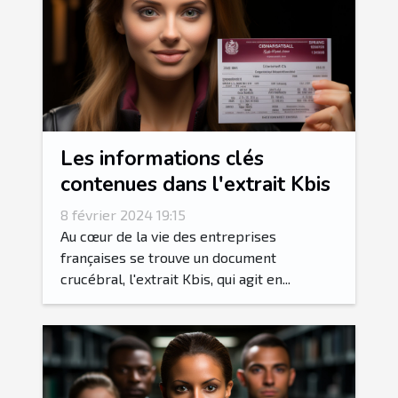
Les informations clés
contenues dans l'extrait Kbis
8 février 2024 19:15
Au cœur de la vie des entreprises
françaises se trouve un document
crucébral, l'extrait Kbis, qui agit en...