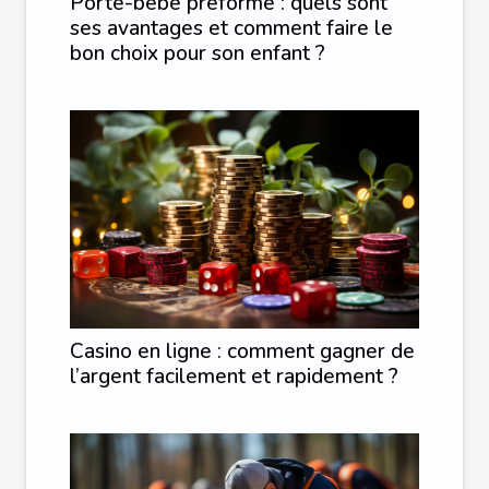
Porte-bébé préformé : quels sont
ses avantages et comment faire le
bon choix pour son enfant ?
Casino en ligne : comment gagner de
l’argent facilement et rapidement ?