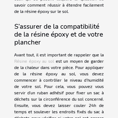
savoir comment réussir à étendre facilement
de la résine époxy sur le sol.
S’assurer de la compatibilité
de la résine époxy et de votre
plancher
Avant tout, il est important de rappeler que la
Résine époxy au sol
est un moyen de garder
de la chaleur dans votre pièce. Pour appliquer
de la résine époxy au sol, vous devez
commencer à contrôler le niveau d’humidité
de votre sol. Pour cela, vous pouvez vous
servir d’un ruban adhésif pour fixer un sac à
déchets sur la circonférence du sol concerné.
Ensuite, vous devez laisser couler 24h de
temps et soulever les endroits fixés du sac à
déchets pour vérifier si votre sol est encore