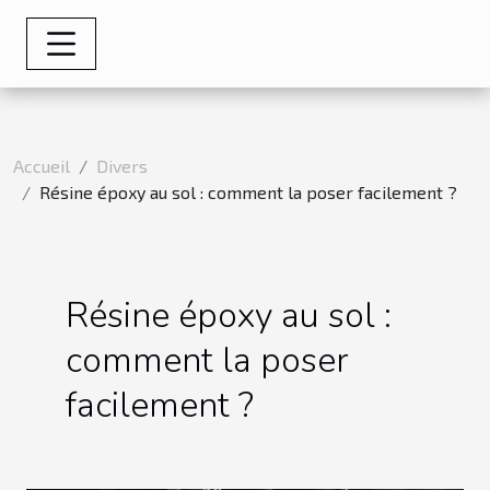
Accueil
Divers
Résine époxy au sol : comment la poser facilement ?
Résine époxy au sol :
comment la poser
facilement ?