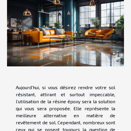
Aujourd’hui, si vous désirez rendre votre sol
résistant, attirant et surtout impeccable,
l’utilisation de la résine époxy sera la solution
qui vous sera proposée. Elle représente la
meilleure alternative en matière de
revêtement de sol. Cependant, nombreux sont
ceux qui se posent toujours la question de