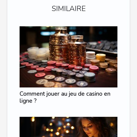
SIMILAIRE
Comment jouer au jeu de casino en
ligne ?