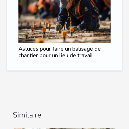
Astuces pour faire un balisage de
chantier pour un lieu de travail
Similaire