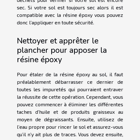
sec. Si votre sol est toujours sec alors il est
compatible avec la résine époxy vous pouvez
donc l’appliquer en toute sécurité.
Nettoyer et apprêter le
plancher pour apposer la
résine époxy
Pour étaler de la résine époxy au sol, il faut
préalablement débarrasser ce dernier de
toutes les impuretés qui pourraient entraver
la réussite de cette opération. Cependant, vous
pouvez commencer à éliminer les différentes
taches d’huile et de produits graisseux au
moyen de dégraissants. Ensuite, utilisez de
l’eau propre pour rincer le sol et assurez-vous
qu’il n’y ait plus de traces. Vous devez ensuite,