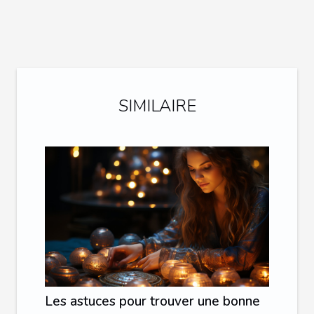
SIMILAIRE
Les astuces pour trouver une bonne