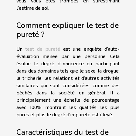
vous vous êtes trompés en surestimant
l’estime de soi.
Comment expliquer le test de
pureté ?
Un
test de pureté
est une enquête d’auto-
évaluation menée par une personne. Cela
évalue le degré d’innocence du participant
dans des domaines tels que le sexe, la drogue,
la tricherie, les relations et d’autres activités
similaires qui sont considérées comme des
péchés dans la société en général. Il a
principalement une échelle de pourcentage
avec 100% montrant les qualités les plus
pures et plus le degré d’impureté est élevé.
Caractéristiques du test de