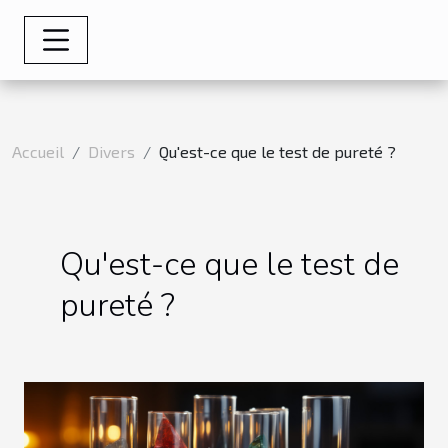
Accueil
Divers
Qu'est-ce que le test de pureté ?
Qu'est-ce que le test de
pureté ?