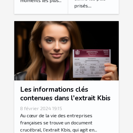
moments les plus...
prisés....
Les informations clés
contenues dans l'extrait Kbis
8 février 2024 19:15
Au cœur de la vie des entreprises
françaises se trouve un document
crucébral, l'extrait Kbis, qui agit en...