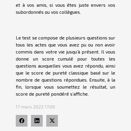
et à vos amis, si vous êtes juste envers vos
subordonnés ou vos collègues.
Le test se compose de plusieurs questions sur
tous les actes que vous avez pu ou non avoir
commis dans votre vie jusqu’à présent. Il vous
donne un score cumulé pour toutes les
questions auxquelles vous avez répondu, ainsi
que le score de pureté classique basé sur le
nombre de questions répondues. Ensuite, à la
fin, lorsque vous soumettez le résultat, un
score de pureté pondéré s’affiche.
17 mars 2022 17:09