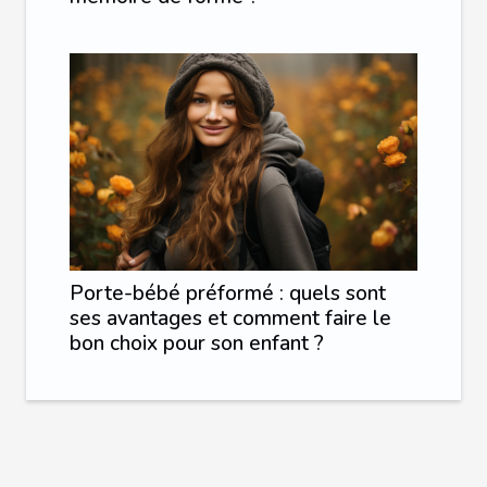
Porte-bébé préformé : quels sont
ses avantages et comment faire le
bon choix pour son enfant ?