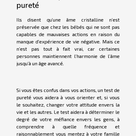
pureté
Ils disent qu’une âme cristalline n’est
préservée que chez les bébés qui ne sont pas
capables de mauvaises actions en raison du
manque d’expérience de vie négative. Mais ce
n’est pas tout à fait vrai, car certaines
personnes maintiennent l’harmonie de l’âme
jusqu’à un âge avancé.
Si vous êtes confus dans vos actions, un test de
pureté vous aidera à vous orienter et, si vous
le souhaitez, changer votre attitude envers la
vie et les autres. Le test aidera à déterminer le
degré de votre méfiance envers les gens, à
comprendre à quelle fréquence et
raisonnablement vous mentez à votre famille