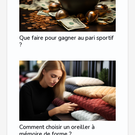
Que faire pour gagner au pari sportif
?
Comment choisir un oreiller à
mémoire de forme ?