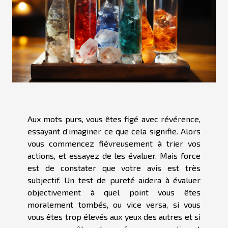
Aux mots purs, vous êtes figé avec révérence,
essayant d’imaginer ce que cela signifie. Alors
vous commencez fiévreusement à trier vos
actions, et essayez de les évaluer. Mais force
est de constater que votre avis est très
subjectif. Un test de pureté aidera à évaluer
objectivement à quel point vous êtes
moralement tombés, ou vice versa, si vous
vous êtes trop élevés aux yeux des autres et si