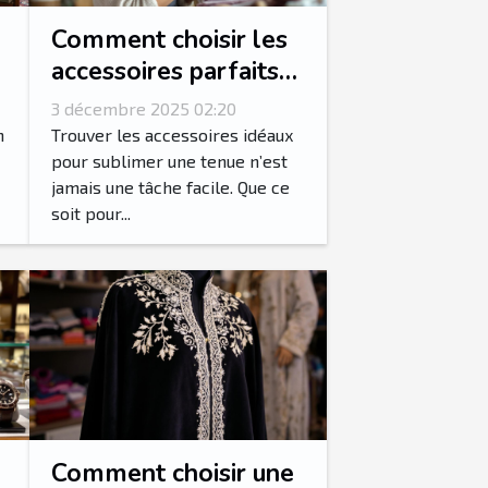
Comment choisir les
accessoires parfaits
pour votre style
3 décembre 2025 02:20
vestimentaire ?
n
Trouver les accessoires idéaux
pour sublimer une tenue n’est
jamais une tâche facile. Que ce
soit pour...
Comment choisir une