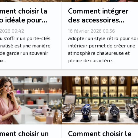
ent choisir la
Comment intégrer
o idéale pour
des accessoires
e porte-clés
vintage pour un
 2026 09:42
16 février 2026 00:56
onnalisé?
intérieur rétro
ou s’offrir un porte-clés
Adopter un style rétro pour so
authentique ?
nalisé est une manière
intérieur permet de créer une
de garder un souvenir
atmosphère chaleureuse et
...
pleine de caractère...
ent choisir un
Comment choisir le