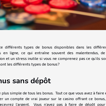
ste différents types de bonus disponibles dans les différe
s en ligne, ce qui entraîne souvent des malentendus, de
ion et un stress inutile si vous ne comprenez pas ce qu’ils so
sont les différents types de bonus?
us sans dépôt
e plus simple de tous les bonus. Tout ce que vous avez à faire 
er un compte de vrai joueur sur le casino offrant ce bonus,
ecevrez l’argent. Vous n’avez pas à faire de dépôt pour