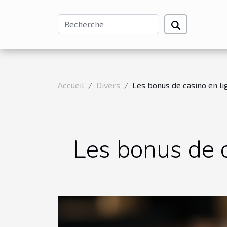
Accueil
Divers
Les bonus de casino en li
Les bonus de c