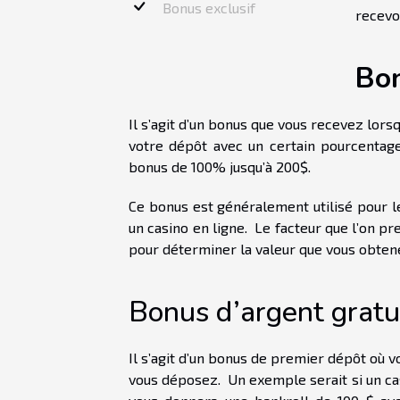
Bonus exclusif
recevo
Bo
Il s’agit d’un bonus que vous recevez lor
votre dépôt avec un certain pourcentag
bonus de 100% jusqu’à 200$.
Ce bonus est généralement utilisé pour l
un casino en ligne. Le facteur que l’on 
pour déterminer la valeur que vous obten
Bonus d’argent gratu
Il s’agit d’un bonus de premier dépôt où 
vous déposez. Un exemple serait si un cas