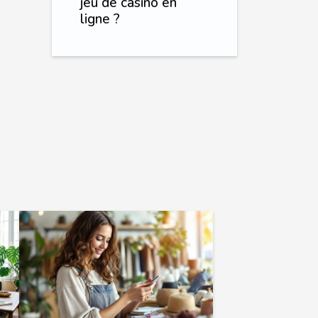
jeu de casino en
ligne ?