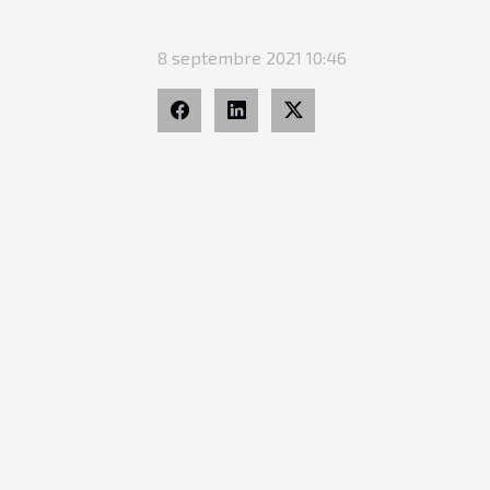
8 septembre 2021 10:46