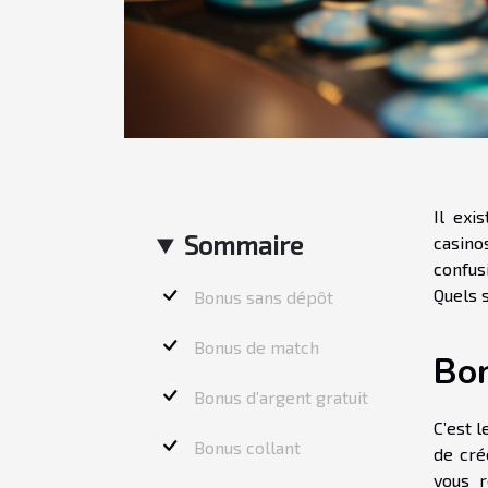
Il exi
Sommaire
casino
confus
Quels 
Bonus sans dépôt
Bonus de match
Bon
Bonus d’argent gratuit
C’est l
Bonus collant
de cré
vous r