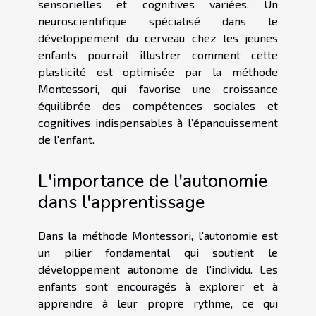
sensorielles et cognitives variées. Un
neuroscientifique spécialisé dans le
développement du cerveau chez les jeunes
enfants pourrait illustrer comment cette
plasticité est optimisée par la méthode
Montessori, qui favorise une croissance
équilibrée des compétences sociales et
cognitives indispensables à l’épanouissement
de l'enfant.
L'importance de l'autonomie
dans l'apprentissage
Dans la méthode Montessori, l'autonomie est
un pilier fondamental qui soutient le
développement autonome de l'individu. Les
enfants sont encouragés à explorer et à
apprendre à leur propre rythme, ce qui