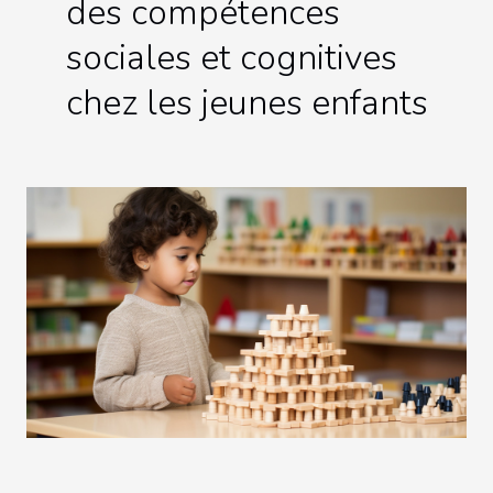
des compétences
sociales et cognitives
chez les jeunes enfants