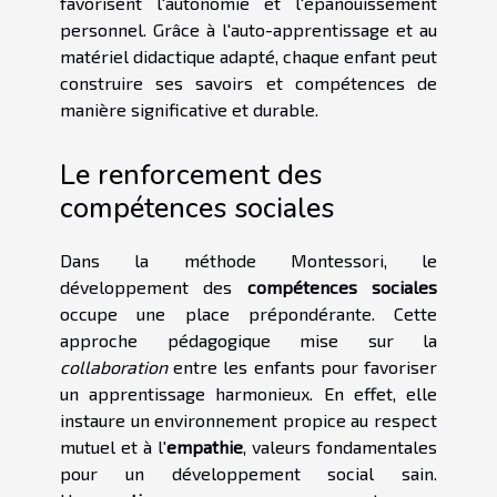
favorisent l'autonomie et l'épanouissement
personnel. Grâce à l'auto-apprentissage et au
matériel didactique adapté, chaque enfant peut
construire ses savoirs et compétences de
manière significative et durable.
Le renforcement des
compétences sociales
Dans la méthode Montessori, le
développement des
compétences sociales
occupe une place prépondérante. Cette
approche pédagogique mise sur la
collaboration
entre les enfants pour favoriser
un apprentissage harmonieux. En effet, elle
instaure un environnement propice au respect
mutuel et à l'
empathie
, valeurs fondamentales
pour un développement social sain.