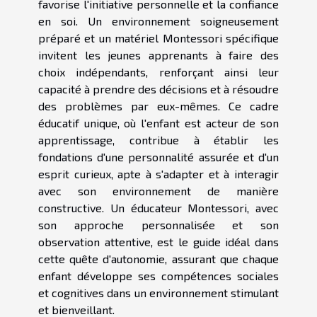
favorise l'initiative personnelle et la confiance
en soi. Un environnement soigneusement
préparé et un matériel Montessori spécifique
invitent les jeunes apprenants à faire des
choix indépendants, renforçant ainsi leur
capacité à prendre des décisions et à résoudre
des problèmes par eux-mêmes. Ce cadre
éducatif unique, où l'enfant est acteur de son
apprentissage, contribue à établir les
fondations d'une personnalité assurée et d'un
esprit curieux, apte à s'adapter et à interagir
avec son environnement de manière
constructive. Un éducateur Montessori, avec
son approche personnalisée et son
observation attentive, est le guide idéal dans
cette quête d'autonomie, assurant que chaque
enfant développe ses compétences sociales
et cognitives dans un environnement stimulant
et bienveillant.