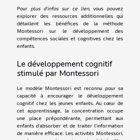
Pour
plus d'infos sur ce lien
, vous pouvez
explorer des ressources additionnelles qui
détaillent les bénéfices de la méthode
Montessori sur le développement des
compétences sociales et cognitives chez les
enfants.
Le développement cognitif
stimulé par Montessori
Le modèle Montessori est reconnu pour sa
capacité à encourager le développement
cognitif chez les jeunes enfants. Au cœur de
cet apprentissage, la concentration occupe
une place prépondérante, permettant aux
enfants d’absorber et de traiter l'information
de manière efficace. Les activités Montessori,