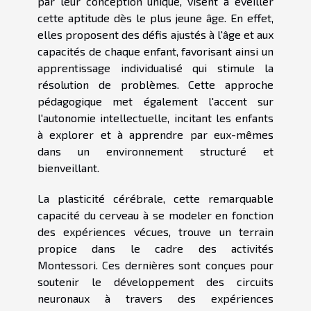
par leur conception unique, visent à éveiller
cette aptitude dès le plus jeune âge. En effet,
elles proposent des défis ajustés à l'âge et aux
capacités de chaque enfant, favorisant ainsi un
apprentissage individualisé qui stimule la
résolution de problèmes. Cette approche
pédagogique met également l'accent sur
l'autonomie intellectuelle, incitant les enfants
à explorer et à apprendre par eux-mêmes
dans un environnement structuré et
bienveillant.
La plasticité cérébrale, cette remarquable
capacité du cerveau à se modeler en fonction
des expériences vécues, trouve un terrain
propice dans le cadre des activités
Montessori. Ces dernières sont conçues pour
soutenir le développement des circuits
neuronaux à travers des expériences