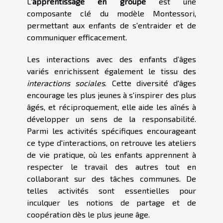
L'
apprentissage en groupe
est une
composante clé du modèle Montessori,
permettant aux enfants de s'entraider et de
communiquer efficacement.
Les interactions avec des enfants d’âges
variés enrichissent également le tissu des
interactions sociales
. Cette diversité d'âges
encourage les plus jeunes à s'inspirer des plus
âgés, et réciproquement, elle aide les aînés à
développer un sens de la responsabilité.
Parmi les activités spécifiques encourageant
ce type d'interactions, on retrouve les ateliers
de vie pratique, où les enfants apprennent à
respecter le travail des autres tout en
collaborant sur des tâches communes. De
telles activités sont essentielles pour
inculquer les notions de partage et de
coopération dès le plus jeune âge.