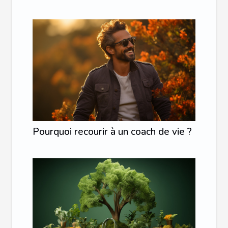
Pourquoi recourir à un coach de vie ?