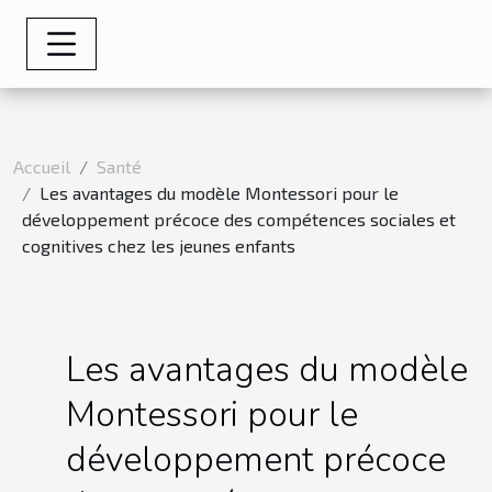
Accueil
Santé
Les avantages du modèle Montessori pour le
développement précoce des compétences sociales et
cognitives chez les jeunes enfants
Les avantages du modèle
Montessori pour le
développement précoce