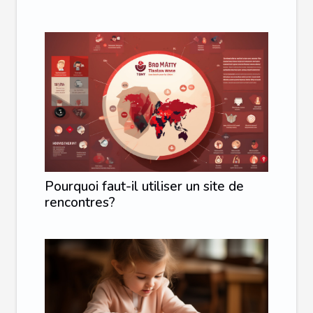
Pourquoi faut-il utiliser un site de
rencontres?