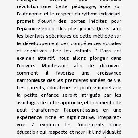
révolutionnaire. Cette pédagogie, axée sur
l'autonomie et le respect du rythme individuel,
promet d’ouvrir des portes inédites pour
l’épanouissement des plus jeunes. Quels sont
les bienfaits spécifiques de cette méthode sur
le développement des compétences sociales
et cognitives chez les enfants ? Dans cet
examen attentif, nous allons plonger dans
l'univers Montessori afin de découvrir
comment il favorise une croissance
harmonieuse dès les premières années de vie.
Les parents, éducateurs et professionnels de
la petite enfance seront intrigués par les
avantages de cette approche, et comment elle
peut transformer l'apprentissage en une
expérience riche et significative. Préparez-
vous à explorer les fondements d’une
éducation qui respecte et nourrit l'individualité