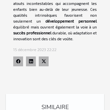
atouts incontestables qui accompagnent les
enfants bien au-delà de leur jeunesse. Ces
qualités intrinsèques favorisent non
seulement un
développement personnel
équilibré mais ouvrent également la voie à un
succès professionnel
durable, où adaptation et
innovation sont des clés de voûte.
15 décembre 2023 22:22
SIMILAIRE