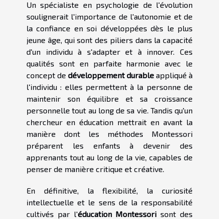
Un spécialiste en psychologie de l'évolution
soulignerait l'importance de l'autonomie et de
la confiance en soi développées dès le plus
jeune âge, qui sont des piliers dans la capacité
d'un individu à s'adapter et à innover. Ces
qualités sont en parfaite harmonie avec le
concept de
développement durable
appliqué à
l'individu : elles permettent à la personne de
maintenir son équilibre et sa croissance
personnelle tout au long de sa vie. Tandis qu'un
chercheur en éducation mettrait en avant la
manière dont les méthodes Montessori
préparent les enfants à devenir des
apprenants tout au long de la vie, capables de
penser de manière critique et créative.
En définitive, la flexibilité, la curiosité
intellectuelle et le sens de la responsabilité
cultivés par l'
éducation Montessori
sont des