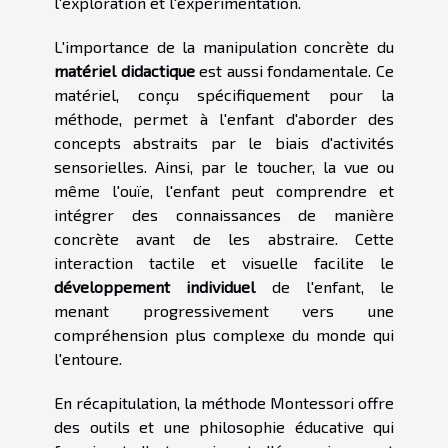
l'exploration et l'expérimentation.
L'importance de la manipulation concrète du
matériel didactique
est aussi fondamentale. Ce
matériel, conçu spécifiquement pour la
méthode, permet à l'enfant d'aborder des
concepts abstraits par le biais d'activités
sensorielles. Ainsi, par le toucher, la vue ou
même l'ouïe, l'enfant peut comprendre et
intégrer des connaissances de manière
concrète avant de les abstraire. Cette
interaction tactile et visuelle facilite le
développement individuel
de l'enfant, le
menant progressivement vers une
compréhension plus complexe du monde qui
l'entoure.
En récapitulation, la méthode Montessori offre
des outils et une philosophie éducative qui