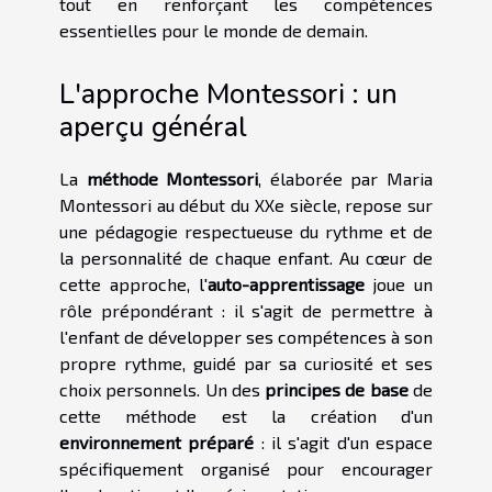
tout en renforçant les compétences
essentielles pour le monde de demain.
L'approche Montessori : un
aperçu général
La
méthode Montessori
, élaborée par Maria
Montessori au début du XXe siècle, repose sur
une pédagogie respectueuse du rythme et de
la personnalité de chaque enfant. Au cœur de
cette approche, l'
auto-apprentissage
joue un
rôle prépondérant : il s'agit de permettre à
l'enfant de développer ses compétences à son
propre rythme, guidé par sa curiosité et ses
choix personnels. Un des
principes de base
de
cette méthode est la création d'un
environnement préparé
: il s'agit d'un espace
spécifiquement organisé pour encourager