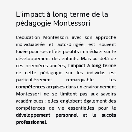
L'impact à long terme de la
pédagogie Montessori
L'éducation Montessori, avec son approche
individualisée et auto-dirigée, est souvent
louée pour ses effets positifs immédiats sur le
développement des enfants. Mais au-delà de
ces premières années, l'
impact à long terme
de cette pédagogie sur les individus est
particulièrement remarquable. Les
compétences acquises
dans un environnement
Montessori ne se limitent pas aux savoirs
académiques ; elles englobent également des
compétences de vie essentielles pour le
développement personnel
et le
succès
professionnel
.