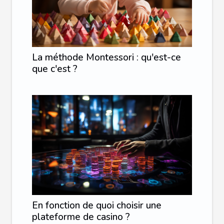
La méthode Montessori : qu'est-ce
que c'est ?
En fonction de quoi choisir une
plateforme de casino ?