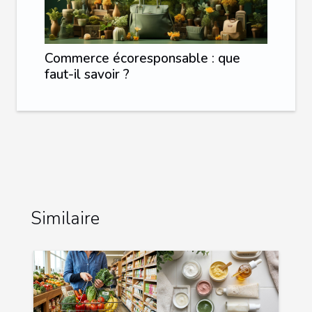
Commerce écoresponsable : que
faut-il savoir ?
Similaire