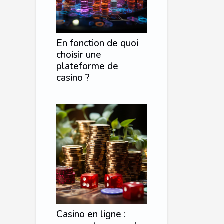
En fonction de quoi
choisir une
plateforme de
casino ?
Casino en ligne :