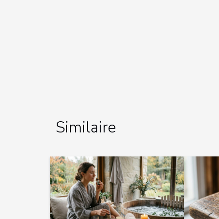
Similaire