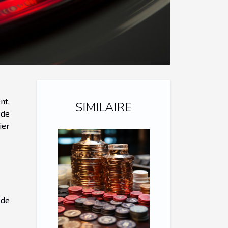
nt.
SIMILAIRE
 de
ier
 de