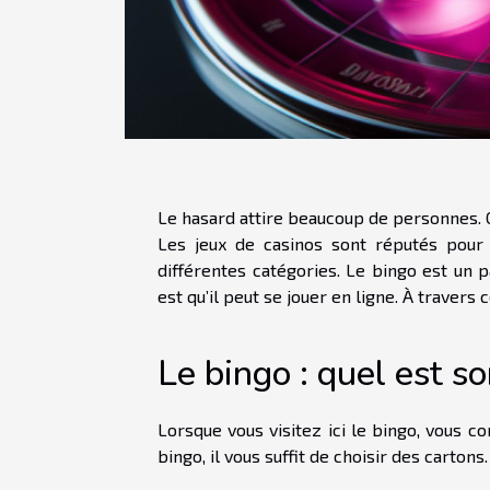
Le hasard attire beaucoup de personnes. C
Les jeux de casinos sont réputés pour
différentes catégories. Le bingo est un p
est qu’il peut se jouer en ligne. À travers 
Le bingo : quel est so
Lorsque vous
visitez ici
le bingo, vous co
bingo, il vous suffit de choisir des cartons