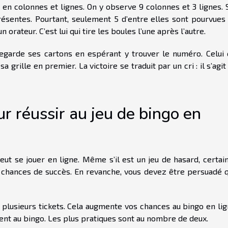
s en colonnes et lignes. On y observe 9 colonnes et 3 lignes. 
présentes. Pourtant, seulement 5 d’entre elles sont pourvues
orateur. C’est lui qui tire les boules l’une après l’autre.
regarde ses cartons en espérant y trouver le numéro. Celui 
 grille en premier. La victoire se traduit par un cri : il s’agit
r réussir au jeu de bingo en
ut se jouer en ligne. Même s’il est un jeu de hasard, certai
s chances de succès. En revanche, vous devez être persuadé 
 plusieurs tickets. Cela augmente vos chances au bingo en lig
ent au bingo. Les plus pratiques sont au nombre de deux.