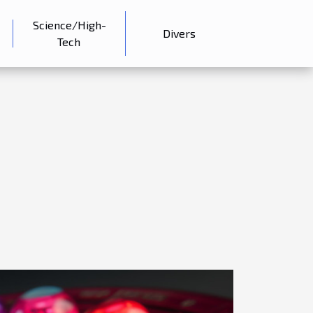
Science/High-
Divers
Tech